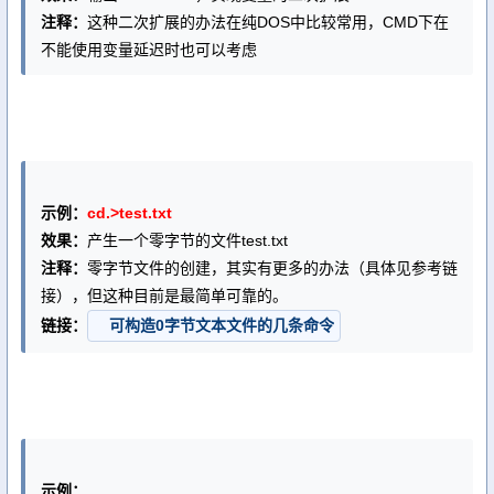
注释：
这种二次扩展的办法在纯DOS中比较常用，CMD下在
不能使用变量延迟时也可以考虑
示例：
cd.>test.txt
效果：
产生一个零字节的文件test.txt
注释：
零字节文件的创建，其实有更多的办法（具体见参考链
接），但这种目前是最简单可靠的。
链接：
可构造0字节文本文件的几条命令
示例：