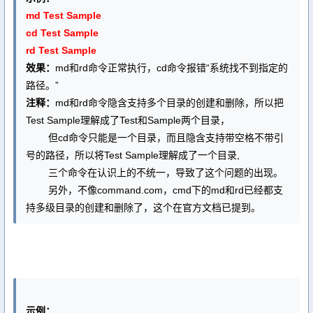
md Test Sample
cd Test Sample
rd Test Sample
效果：
md和rd命令正常执行，cd命令报错“系统找不到指定的
路径。”
注释：
md和rd命令隐含支持多个目录的创建和删除，所以把
Test Sample理解成了Test和Sample两个目录，
但cd命令只能是一个目录，而且隐含支持带空格不带引
号的路径，所以将Test Sample理解成了一个目录,
三个命令在认识上的不统一，导致了这个问题的出现。
另外，不像command.com，cmd下的md和rd已经都支
持多级目录的创建和删除了，这个在官方文档已提到。
示例：