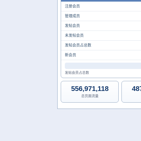
注册会员
管理成员
发帖会员
未发帖会员
发帖会员占总数
新会员
发帖会员占总数
556,971,118
48
总页面流量