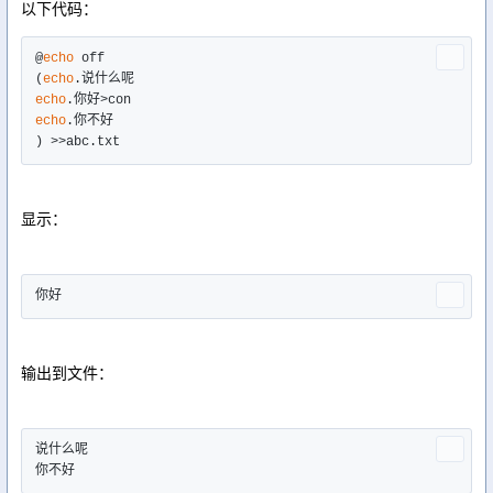
以下代码：
@
echo
 off

(
echo
echo
echo
.你不好

) >>abc.txt
显示：
你好
输出到文件：
说什么呢

你不好