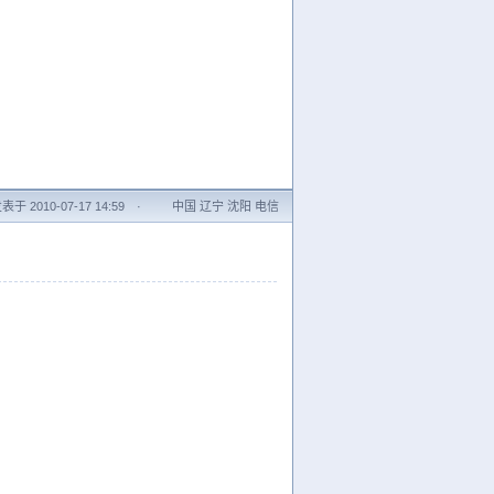
表于 2010-07-17 14:59
·
中国 辽宁 沈阳 电信