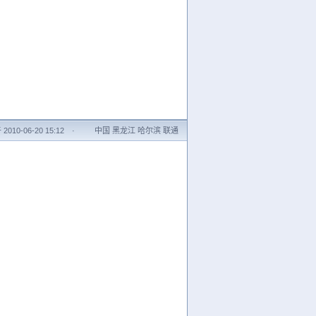
010-06-20 15:12
·
中国 黑龙江 哈尔滨 联通