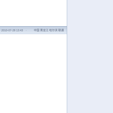
010-07-28 13:43
·
中国 黑龙江 哈尔滨 联通