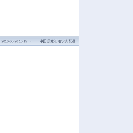
010-06-20 15:15
·
中国 黑龙江 哈尔滨 联通