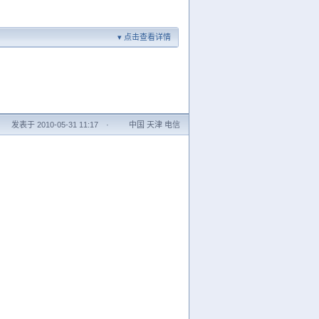
点击查看详情
发表于 2010-05-31 11:17
·
中国 天津 电信