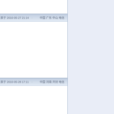
表于 2010-05-27 21:14
·
中国 广东 中山 电信
表于 2010-05-28 17:11
·
中国 河南 开封 电信