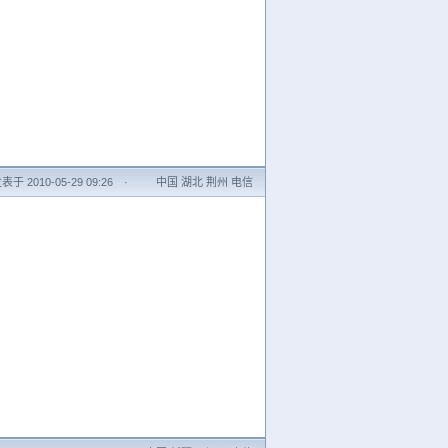
表于 2010-05-29 09:26
·
中国 湖北 荆州 电信