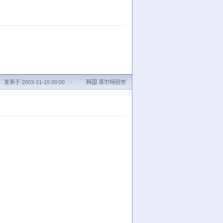
发表于 2003-11-15 00:00
·
韩国 首尔特别市