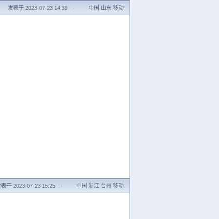
发表于 2023-07-23 14:39
·
中国 山东 移动
表于 2023-07-23 15:25
·
中国 浙江 台州 移动