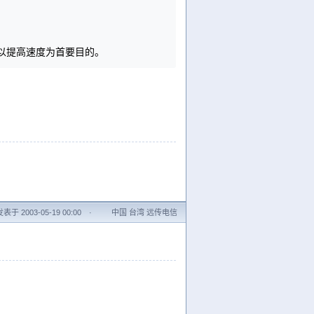
以提高速度为首要目的。
发表于 2003-05-19 00:00
·
中国 台湾 远传电信