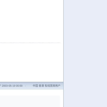
2003-05-19 00:00
·
中国 香港 有线宽频用户