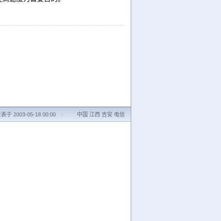
表于 2003-05-18 00:00
·
中国 江西 吉安 电信