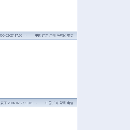
6-02-27 17:08
·
中国 广东 广州 海珠区 电信
表于 2006-02-27 19:01
·
中国 广东 深圳 电信