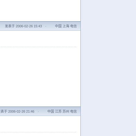
发表于 2006-02-26 15:43
·
中国 上海 电信
表于 2006-02-26 21:46
·
中国 江苏 苏州 电信