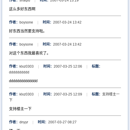
作者：
shaqiu
|
时间：
2007-03-24 13:19
这么多好东西啊
作者：
boysone
|
时间：
2007-03-24 13:42
好东西当然要支持啦。
作者：
boysone
|
时间：
2007-03-24 13:42
对这个东西我最喜欢了。
作者：
klxz0303
|
时间：
2007-03-25 12:06
|
标题：
dddddddddd
dddddddddddddd
作者：
klxz0303
|
时间：
2007-03-25 12:09
|
标题：
支持楼主一
下
支持楼主一下
作者：
dnyyr
|
时间：
2007-03-27 08:27