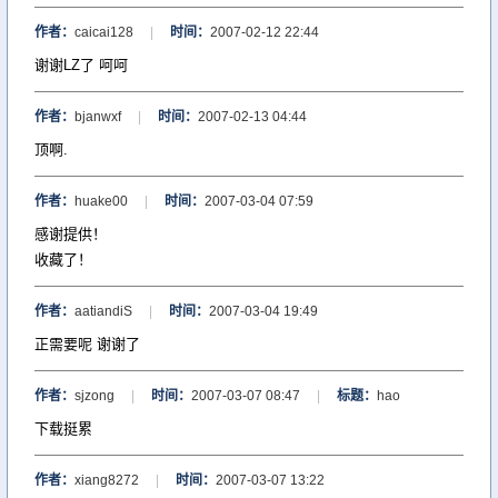
作者：
caicai128
|
时间：
2007-02-12 22:44
谢谢LZ了 呵呵
作者：
bjanwxf
|
时间：
2007-02-13 04:44
顶啊.
作者：
huake00
|
时间：
2007-03-04 07:59
感谢提供！
收藏了！
作者：
aatiandiS
|
时间：
2007-03-04 19:49
正需要呢 谢谢了
作者：
sjzong
|
时间：
2007-03-07 08:47
|
标题：
hao
下载挺累
作者：
xiang8272
|
时间：
2007-03-07 13:22