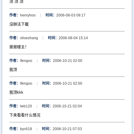
顶 顶 顶
作者：
henryhoo
|
时间：
2006-08-03 09:17
沒辦法下載
作者：
olivezhang
|
时间：
2006-08-04 15:14
谢谢楼主！
作者：
lfengoo
|
时间：
2006-10-21 02:00
我顶
作者：
lfengoo
|
时间：
2006-10-21 02:00
我顶kkk
作者：
lwb120
|
时间：
2006-10-21 02:04
下来看看什么情况
作者：
byc618
|
时间：
2006-10-21 07:03