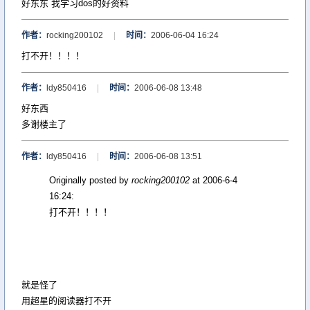
好东东 我学习dos的好资料
作者：
rocking200102
|
时间：
2006-06-04 16:24
打不开！！！！
作者：
ldy850416
|
时间：
2006-06-08 13:48
好东西
多谢楼主了
作者：
ldy850416
|
时间：
2006-06-08 13:51
Originally posted by
rocking200102
at 2006-6-4
16:24:
打不开！！！！
就是怪了
用超星的阅读器打不开