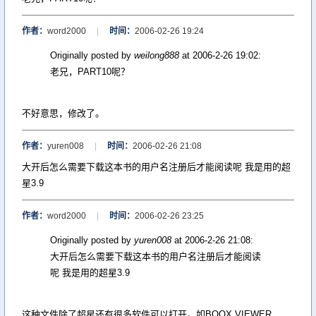
作者：
word2000
|
时间：
2006-02-26 19:24
Originally posted by
weilong888
at 2006-2-26 19:02:
老兄，PART10呢？
不好意思，修改了。
作者：
yuren008
|
时间：
2006-02-26 21:08
大开后怎么需要下载这本书的用户名注册后才能阅读呢 我是用的超
星3.9
作者：
word2000
|
时间：
2006-02-26 23:25
Originally posted by
yuren008
at 2006-2-26 21:08:
大开后怎么需要下载这本书的用户名注册后才能阅读
呢 我是用的超星3.9
这种文件除了超星还有很多软件可以打开。如BOOX VIEWER