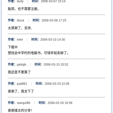
作者：
taoty
|
时间：
2006-03-07 23:14
能用，也不需要注册。
作者：
bluck
|
时间：
2006-03-09 17:25
太感谢了，支持．
作者：
loler
|
时间：
2006-03-10 14:30
下载中
想找会中学时的电脑书，可惜早就卖掉了。
作者：
gxblgb
|
时间：
2006-03-15 20:52
我还是不要算了
作者：
pyd881
|
时间：
2006-03-24 22:08
谢谢了，我全下了
作者：
xiangzi86
|
时间：
2006-03-26 16:58
谢谢搂主的分享！