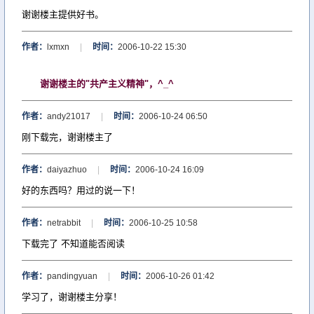
谢谢楼主提供好书。
作者：
lxmxn
|
时间：
2006-10-22 15:30
谢谢楼主的"共产主义精神"，^_^
作者：
andy21017
|
时间：
2006-10-24 06:50
刚下载完，谢谢楼主了
作者：
daiyazhuo
|
时间：
2006-10-24 16:09
好的东西吗？用过的说一下！
作者：
netrabbit
|
时间：
2006-10-25 10:58
下载完了 不知道能否阅读
作者：
pandingyuan
|
时间：
2006-10-26 01:42
学习了，谢谢楼主分享！