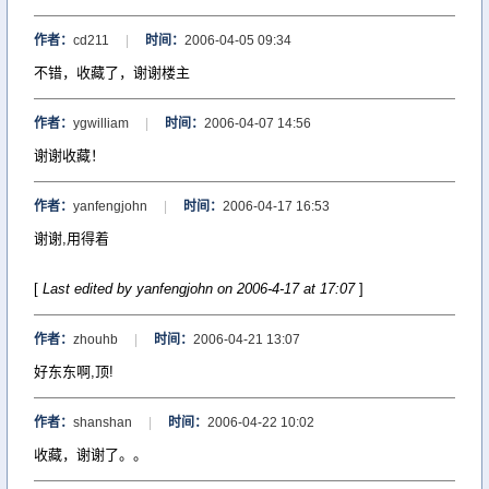
作者：
cd211
|
时间：
2006-04-05 09:34
不错，收藏了，谢谢楼主
作者：
ygwilliam
|
时间：
2006-04-07 14:56
谢谢收藏！
作者：
yanfengjohn
|
时间：
2006-04-17 16:53
谢谢,用得着
[
Last edited by yanfengjohn on 2006-4-17 at 17:07
]
作者：
zhouhb
|
时间：
2006-04-21 13:07
好东东啊,顶!
作者：
shanshan
|
时间：
2006-04-22 10:02
收藏，谢谢了。。