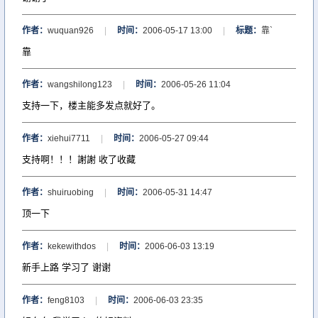
作者：
wuquan926
|
时间：
2006-05-17 13:00
|
标题：
靠`
靠
作者：
wangshilong123
|
时间：
2006-05-26 11:04
支持一下，楼主能多发点就好了。
作者：
xiehui7711
|
时间：
2006-05-27 09:44
支持啊！！！謝謝 收了收藏
作者：
shuiruobing
|
时间：
2006-05-31 14:47
顶一下
作者：
kekewithdos
|
时间：
2006-06-03 13:19
新手上路 学习了 谢谢
作者：
feng8103
|
时间：
2006-06-03 23:35