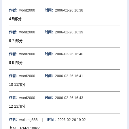
作者：
word2000
|
时间：
2006-02-26 16:38
4 5部分
作者：
word2000
|
时间：
2006-02-26 16:39
6 7 部分
作者：
word2000
|
时间：
2006-02-26 16:40
8 9 部分
作者：
word2000
|
时间：
2006-02-26 16:41
10 11部分
作者：
word2000
|
时间：
2006-02-26 16:43
12 13部分
作者：
weilong888
|
时间：
2006-02-26 19:02
老兄，PART10呢？