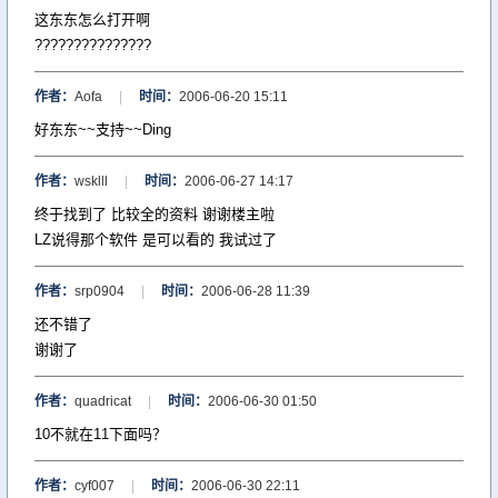
这东东怎么打开啊
???????????????
作者：
Aofa
|
时间：
2006-06-20 15:11
好东东~~支持~~Ding
作者：
wsklll
|
时间：
2006-06-27 14:17
终于找到了 比较全的资料 谢谢楼主啦
LZ说得那个软件 是可以看的 我试过了
作者：
srp0904
|
时间：
2006-06-28 11:39
还不错了
谢谢了
作者：
quadricat
|
时间：
2006-06-30 01:50
10不就在11下面吗？
作者：
cyf007
|
时间：
2006-06-30 22:11