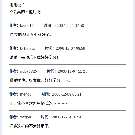
谢谢楼主
不会真的不能用吧
作者：
tao0610
|
时间：
2006-11-21 02:58
谁给做成CHM的就好了。
作者：
tathatayx
|
时间：
2006-12-07 08:59
谢谢！先顶后下载好好学习！
作者：
gub70725
|
时间：
2006-12-07 11:25
感谢楼住。好文章，好好学习一下。
作者：
mengy
|
时间：
2006-12-09 03:21
汗，俺不喜欢超星格式的～～～～
作者：
xwgod
|
时间：
2006-12-14 16:54
好像这样的不太好用吧