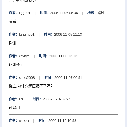
作者：
llgg001
|
时间：
2006-11-05 06:36
|
标题：
路过
看看
作者：
langmo01
|
时间：
2006-11-05 11:13
谢谢
作者：
csxhyq
|
时间：
2006-11-06 13:13
谢谢楼主
作者：
shikx2008
|
时间：
2006-11-07 00:51
楼主,为什么解压缩不了呢?
作者：
lits
|
时间：
2006-11-16 07:24
可以用
作者：
wuxzh
|
时间：
2006-11-16 10:58