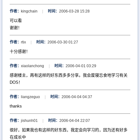
作者：
kingchain
|
时间：
2006-03-28 15:28
可以看
谢谢！
作者：
rtix
|
时间：
2006-03-30 01:27
十分感谢！
作者：
xiaolanchong
|
时间：
2006-04-01 03:29
感谢楼主，再有这样的好东西多多分享。我会废寝忘食地学习有关
DOS！
作者：
liangzeguo
|
时间：
2006-04-04 04:37
thanks
作者：
jishunh01
|
时间：
2006-04-04 22:07
很好，如果我也有这样的好东西，我定会向学习的，因为还有好多
在成长中