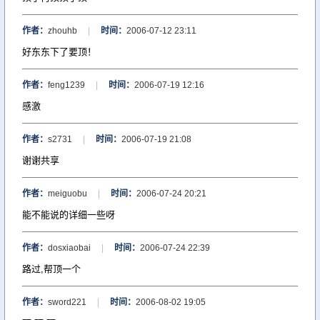
作者：
zhouhb
|
时间：
2006-07-12 23:11
好东东下了要顶！
作者：
feng1239
|
时间：
2006-07-19 12:16
感激
作者：
s2731
|
时间：
2006-07-19 21:08
谢谢共享
作者：
meiguobu
|
时间：
2006-07-24 20:21
能不能说的详细一些呀
作者：
dosxiaobai
|
时间：
2006-07-24 22:39
路过,帮顶一个
作者：
sword221
|
时间：
2006-08-02 19:05