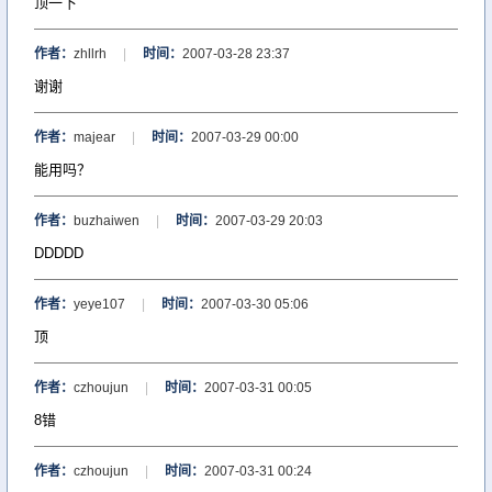
顶一下
作者：
zhllrh
|
时间：
2007-03-28 23:37
谢谢
作者：
majear
|
时间：
2007-03-29 00:00
能用吗？
作者：
buzhaiwen
|
时间：
2007-03-29 20:03
DDDDD
作者：
yeye107
|
时间：
2007-03-30 05:06
顶
作者：
czhoujun
|
时间：
2007-03-31 00:05
8错
作者：
czhoujun
|
时间：
2007-03-31 00:24