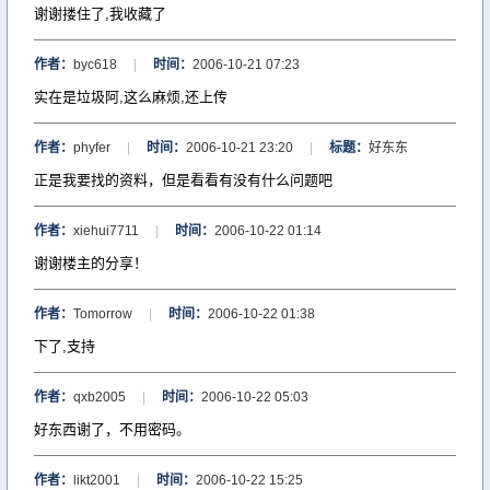
谢谢搂住了,我收藏了
作者：
byc618
|
时间：
2006-10-21 07:23
实在是垃圾阿,这么麻烦,还上传
作者：
phyfer
|
时间：
2006-10-21 23:20
|
标题：
好东东
正是我要找的资料，但是看看有没有什么问题吧
作者：
xiehui7711
|
时间：
2006-10-22 01:14
谢谢楼主的分享！
作者：
Tomorrow
|
时间：
2006-10-22 01:38
下了,支持
作者：
qxb2005
|
时间：
2006-10-22 05:03
好东西谢了，不用密码。
作者：
likt2001
|
时间：
2006-10-22 15:25