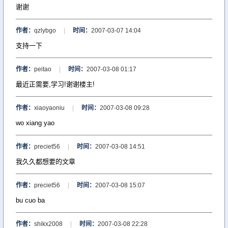
谢谢
作者：
qzlybgo
|
时间：
2007-03-07 14:04
支持一下
作者：
peitao
|
时间：
2007-03-08 01:17
最近正需要,学习!谢谢楼主!
作者：
xiaoyaoniu
|
时间：
2007-03-08 09:28
wo xiang yao
作者：
preciet56
|
时间：
2007-03-08 14:51
我久久都想要的文章
作者：
preciet56
|
时间：
2007-03-08 15:07
bu cuo ba
作者：
shikx2008
|
时间：
2007-03-08 22:28