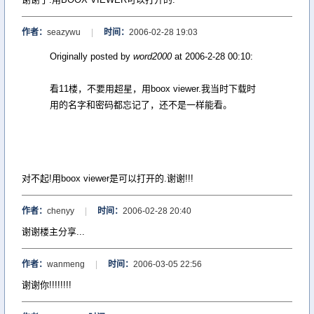
作者：
seazywu
|
时间：
2006-02-28 19:03
Originally posted by
word2000
at 2006-2-28 00:10:
看11楼，不要用超星，用boox viewer.我当时下载时
用的名字和密码都忘记了，还不是一样能看。
对不起!用boox viewer是可以打开的.谢谢!!!
作者：
chenyy
|
时间：
2006-02-28 20:40
谢谢楼主分享...
作者：
wanmeng
|
时间：
2006-03-05 22:56
谢谢你!!!!!!!!