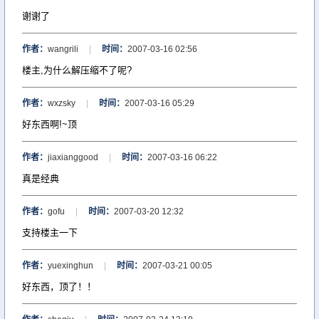
谢谢了
作者：
wangrili
|
时间：
2007-03-16 02:56
楼主,为什么解压缩不了呢?
作者：
wxzsky
|
时间：
2007-03-16 05:29
好东西啊!~顶
作者：
jiaxianggood
|
时间：
2007-03-16 06:22
真是经典
作者：
gofu
|
时间：
2007-03-20 12:32
支持楼主一下
作者：
yuexinghun
|
时间：
2007-03-21 00:05
好东西，顶了！！