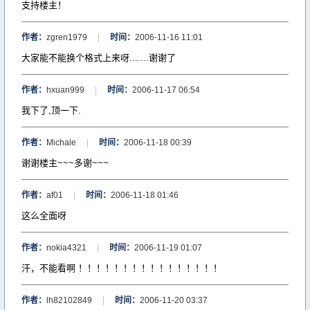
支持楼主！
作者：
zgren1979
|
时间：
2006-11-16 11:01
大家能不能换个格式上来呀.......谢谢了
作者：
hxuan999
|
时间：
2006-11-17 06:54
我下了,顶一下.
作者：
Michale
|
时间：
2006-11-18 00:39
谢谢楼主~~~多谢~~~
作者：
af01
|
时间：
2006-11-18 01:46
这么全面呀
作者：
nokia4321
|
时间：
2006-11-19 01:07
汗，不能看啊 ！！！！！！！！！！！！！！！！
作者：
lh82102849
|
时间：
2006-11-20 03:37