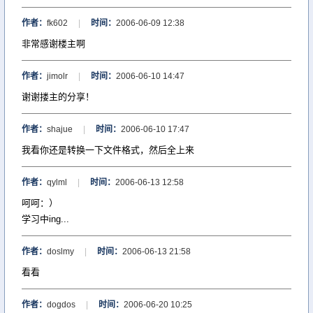
作者：
fk602
|
时间：
2006-06-09 12:38
非常感谢楼主啊
作者：
jimolr
|
时间：
2006-06-10 14:47
谢谢搂主的分享！
作者：
shajue
|
时间：
2006-06-10 17:47
我看你还是转换一下文件格式，然后全上来
作者：
qylml
|
时间：
2006-06-13 12:58
呵呵：）
学习中ing...
作者：
doslmy
|
时间：
2006-06-13 21:58
看看
作者：
dogdos
|
时间：
2006-06-20 10:25