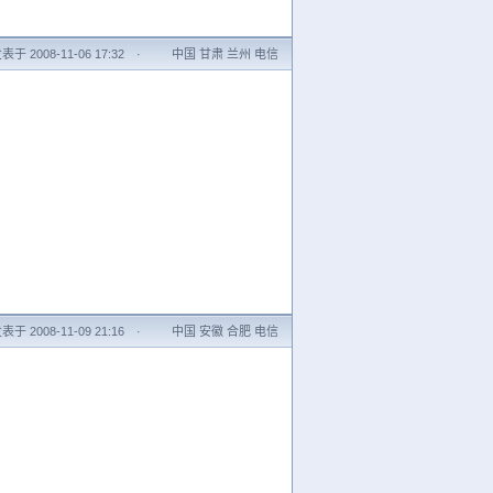
表于 2008-11-06 17:32
·
中国 甘肃 兰州 电信
表于 2008-11-09 21:16
·
中国 安徽 合肥 电信