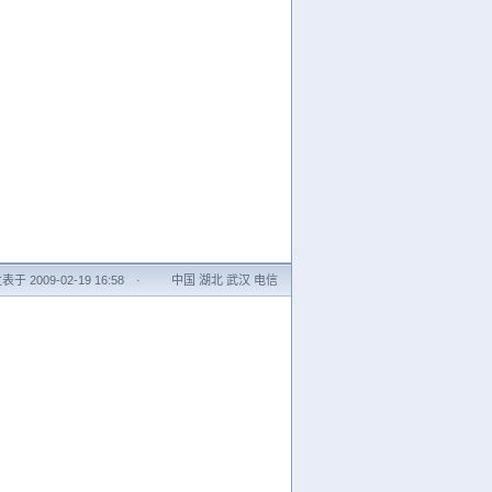
表于 2009-02-19 16:58
·
中国 湖北 武汉 电信