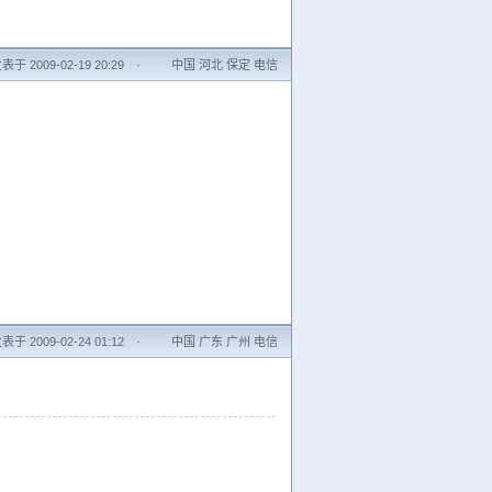
表于 2009-02-19 20:29
·
中国 河北 保定 电信
表于 2009-02-24 01:12
·
中国 广东 广州 电信