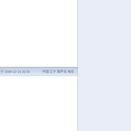
 2008-10-16 20:18
·
中国 辽宁 葫芦岛 电信