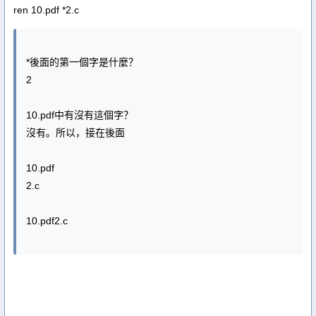
ren 10.pdf *2.c
*後面的第一個字是什麼？
2
10.pdf中有沒有這個字？
沒有。所以，接在後面
10.pdf
2.c
10.pdf2.c