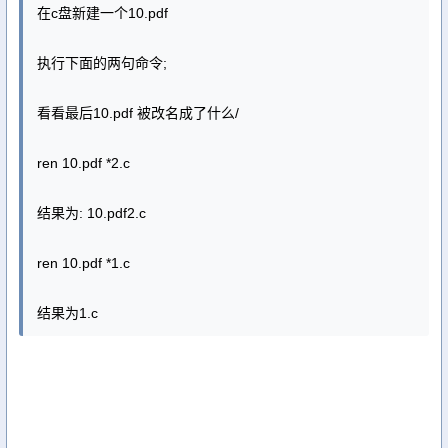
在c盘新建一个10.pdf
执行下面的两句命令;
看看最后10.pdf 被改名成了什么/
ren 10.pdf *2.c
结果为: 10.pdf2.c
ren 10.pdf *1.c
结果为1.c