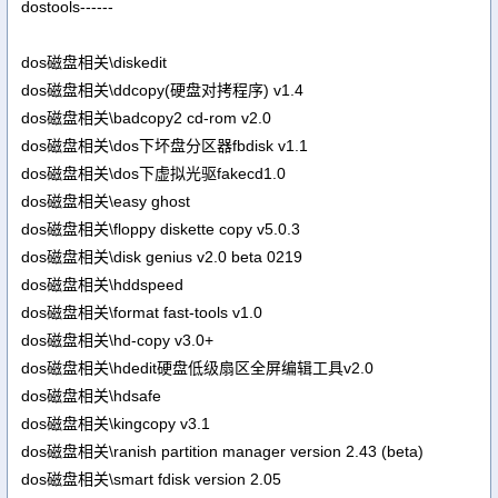
dostools------
dos磁盘相关\diskedit
dos磁盘相关\ddcopy(硬盘对拷程序) v1.4
dos磁盘相关\badcopy2 cd-rom v2.0
dos磁盘相关\dos下坏盘分区器fbdisk v1.1
dos磁盘相关\dos下虚拟光驱fakecd1.0
dos磁盘相关\easy ghost
dos磁盘相关\floppy diskette copy v5.0.3
dos磁盘相关\disk genius v2.0 beta 0219
dos磁盘相关\hddspeed
dos磁盘相关\format fast-tools v1.0
dos磁盘相关\hd-copy v3.0+
dos磁盘相关\hdedit硬盘低级扇区全屏编辑工具v2.0
dos磁盘相关\hdsafe
dos磁盘相关\kingcopy v3.1
dos磁盘相关\ranish partition manager version 2.43 (beta)
dos磁盘相关\smart fdisk version 2.05