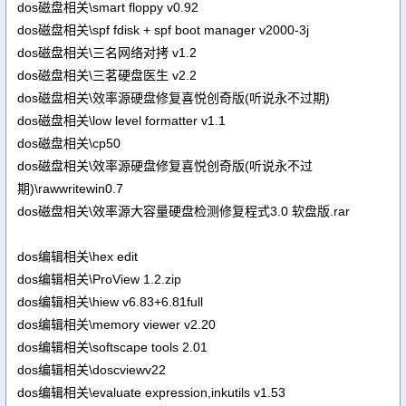
dos磁盘相关\smart floppy v0.92
dos磁盘相关\spf fdisk + spf boot manager v2000-3j
dos磁盘相关\三名网络对拷 v1.2
dos磁盘相关\三茗硬盘医生 v2.2
dos磁盘相关\效率源硬盘修复喜悦创奇版(听说永不过期)
dos磁盘相关\low level formatter v1.1
dos磁盘相关\cp50
dos磁盘相关\效率源硬盘修复喜悦创奇版(听说永不过
期)\rawwritewin0.7
dos磁盘相关\效率源大容量硬盘检测修复程式3.0 软盘版.rar
dos编辑相关\hex edit
dos编辑相关\ProView 1.2.zip
dos编辑相关\hiew v6.83+6.81full
dos编辑相关\memory viewer v2.20
dos编辑相关\softscape tools 2.01
dos编辑相关\doscviewv22
dos编辑相关\evaluate expression,inkutils v1.53