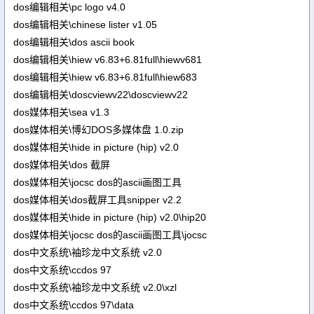
dos编辑相关\pc logo v4.0
dos编辑相关\chinese lister v1.05
dos编辑相关\dos ascii book
dos编辑相关\hiew v6.83+6.81full\hiewv681
dos编辑相关\hiew v6.83+6.81full\hiew683
dos编辑相关\doscviewv22\doscviewv22
dos媒体相关\sea v1.3
dos媒体相关\博幻DOS多媒体盘 1.0.zip
dos媒体相关\hide in picture (hip) v2.0
dos媒体相关\dos 截屏
dos媒体相关\jocsc dos的ascii画图工具
dos媒体相关\dos截屏工具snipper v2.2
dos媒体相关\hide in picture (hip) v2.0\hip20
dos媒体相关\jocsc dos的ascii画图工具\jocsc
dos中文系统\袖珍龙中文系统 v2.0
dos中文系统\ccdos 97
dos中文系统\袖珍龙中文系统 v2.0\xzl
dos中文系统\ccdos 97\data