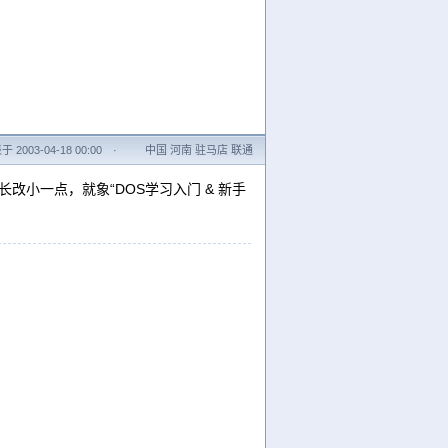
 2003-04-18 00:00
·
中国 河南 驻马店 联通
长改小一点，就象“DOS学习入门 & 新手