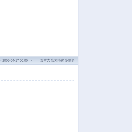
2003-04-17 00:00
·
加拿大 安大略省 多伦多