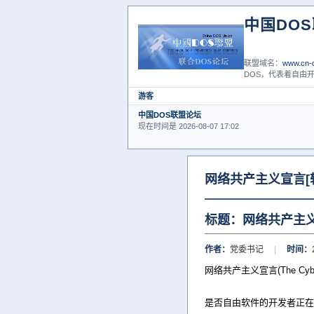
中国DO
联盟域名：
www.cn-d
DOS，代表着自由开
游客
中国DOS联盟论坛
现在时间是 2026-08-07 17:02
网络共产主义宣言[
标题：网络共产主义
作者：
党委书记
|
时间：
网络共产主义宣言(The Cyberc
是否自由软件的开发者正在