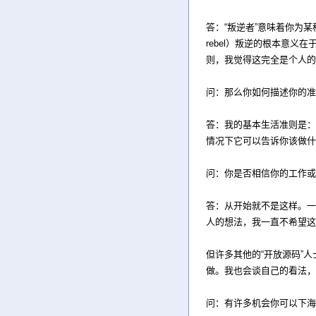
答：“叛逆者”意味着你为某种
rebel）叛逆的根本意
则，我觉得这完全是个人的
问：那么你如何描述你的准
答：我的基本生活准则是：
情况下它可以告诉你该做什
问：你是否相信你的工作或
答：从开始就不是这样。一
人的想法，我一直不希望这
但许多其他的“开放源码”
做。我也会谈自己的看法，
问：有许多机会你可以下海