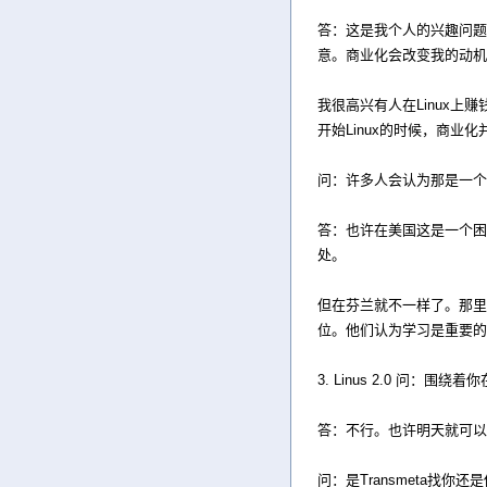
答：这是我个人的兴趣问题
意。商业化会改变我的动机
我很高兴有人在Linux上
开始Linux的时候，商业
问：许多人会认为那是一个
答：也许在美国这是一个困
处。
但在芬兰就不一样了。那里
位。他们认为学习是重要的
3. Linus 2.0 问：
答：不行。也许明天就可以
问：是Transmeta找你还是你