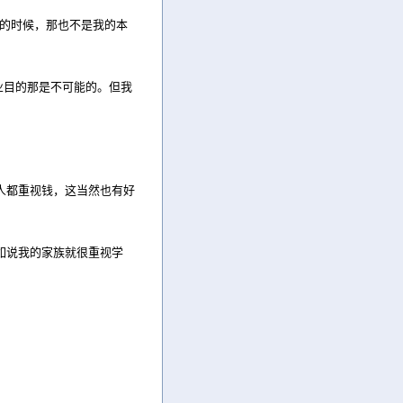
钱的时候，那也不是我的本
商业目的那是不可能的。但我
人都重视钱，这当然也有好
如说我的家族就很重视学