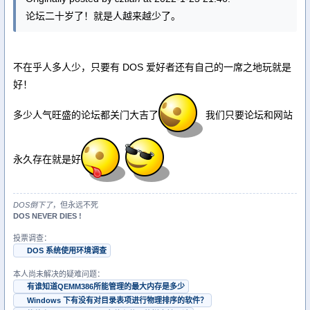
论坛二十岁了！就是人越来越少了。
不在乎人多人少，只要有 DOS 爱好者还有自己的一席之地玩就是
好！
多少人气旺盛的论坛都关门大吉了
我们只要论坛和网站
永久存在就是好
DOS倒下了
，但永远不死
DOS NEVER DIES !
投票调查：
DOS 系统使用环境调查
本人尚未解决的疑难问题：
有谁知道QEMM386所能管理的最大内存是多少
Windows 下有没有对目录表项进行物理排序的软件？