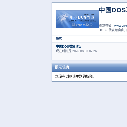
中国DO
联盟域名：
www.cn-d
DOS，代表着自由开
游客
中国DOS联盟论坛
现在时间是 2026-08-07 02:26
提示信息
您没有浏览该主题的权限。