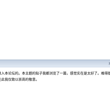
进入本论坛的。本主题的贴子我都浏览了一篇，感觉实在是太好了。难得
在此我仅致以崇高的敬意。