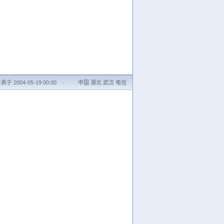
表于 2004-05-19 00:00
·
中国 湖北 武汉 电信