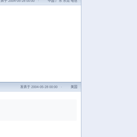
表于 2004-05-28 00:00
·
中国 广东 东莞 电信
发表于 2004-05-28 00:00
·
美国