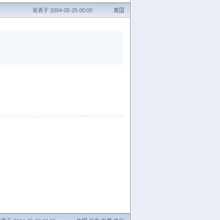
发表于 2004-05-25 00:00
·
美国