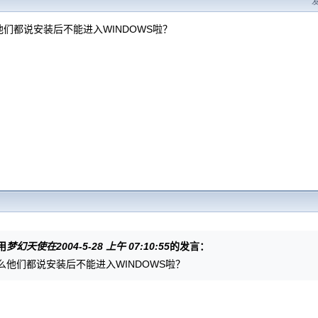
发
们都说安装后不能进入WINDOWS啦？
用
梦幻天使在2004-5-28 上午 07:10:55
的发言：
么他们都说安装后不能进入WINDOWS啦？