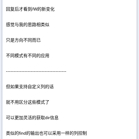
回复后才看到/W的新变化
感觉与我的思路相类似
只是方向不同而已
不同模式有不同的应用
---------------------------------------
但如果支持自定义列的话
就不用区分这些模式了
可以更加灵活的获取dir信息
类似的find的输出也可以采用一样的列控制