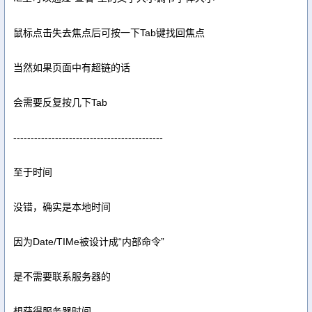
鼠标点击失去焦点后可按一下Tab键找回焦点
当然如果页面中有超链的话
会需要反复按几下Tab
-------------------------------------------
至于时间
没错，确实是本地时间
因为Date/TIMe被设计成“内部命令”
是不需要联系服务器的
想获得服务器时间