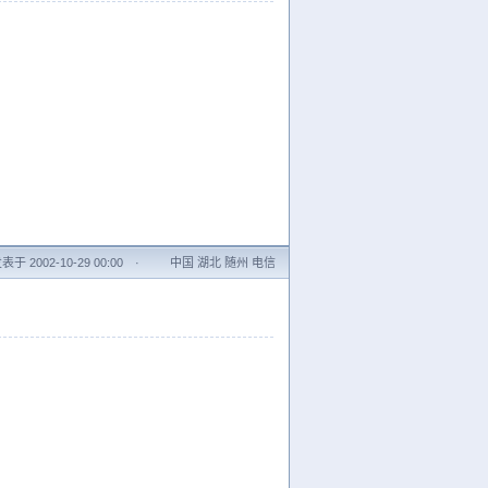
表于 2002-10-29 00:00
·
中国 湖北 随州 电信