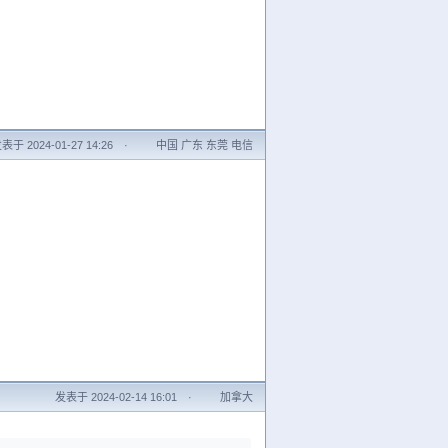
表于 2024-01-27 14:26
·
中国 广东 东莞 电信
发表于 2024-02-14 16:01
·
加拿大