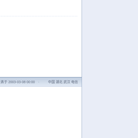
表于 2003-03-08 00:00
·
中国 湖北 武汉 电信