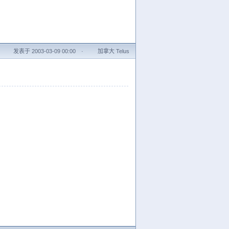
发表于 2003-03-09 00:00
·
加拿大 Telus