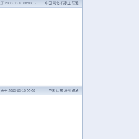
 2003-03-10 00:00
·
中国 河北 石家庄 联通
表于 2003-03-10 00:00
·
中国 山东 滨州 联通