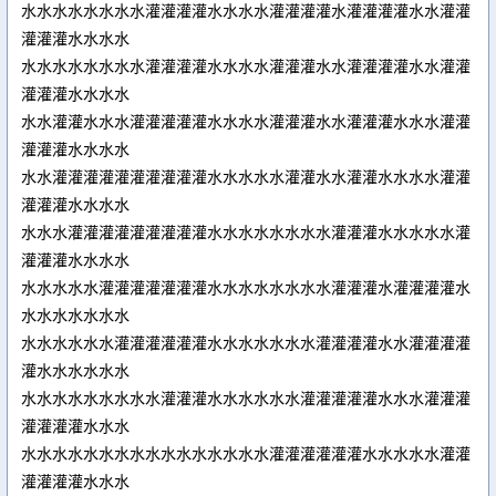
水水水水水水水水灌灌灌灌水水水水灌灌灌灌水灌灌灌灌水水灌灌
灌灌灌水水水水
水水水水水水水水灌灌灌灌水水水水灌灌灌水水灌灌灌灌水水灌灌
灌灌灌水水水水
水水灌灌水水水灌灌灌灌灌水水水水灌灌灌水水灌灌灌水水水灌灌
灌灌灌水水水水
水水灌灌灌灌灌灌灌灌灌灌水水水水水灌灌水水灌灌水水水水灌灌
灌灌灌水水水水
水水水灌灌灌灌灌灌灌灌灌水水水水水水水水灌灌灌水水水水水灌
灌灌灌水水水水
水水水水水灌灌灌灌灌灌灌水水水水水水水水灌灌灌水灌灌灌灌水
水水水水水水水
水水水水水水灌灌灌灌灌灌水水水水水水水灌灌灌灌水水灌灌灌灌
灌水水水水水水
水水水水水水水水水灌灌灌水水水水水水灌灌灌灌灌水水水灌灌灌
灌灌灌灌水水水
水水水水水水水水水水水水水水水水灌灌灌灌灌灌水水水水水灌灌
灌灌灌灌水水水