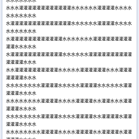
水水水灌灌灌灌灌灌灌灌灌灌灌灌水水水水水水灌灌灌灌水水水水
水水水水水水水
水灌灌灌灌灌灌灌灌灌灌灌灌灌灌水水水水水水灌灌灌灌水水水水
水水水水水水水
水灌灌灌灌灌灌灌灌灌灌灌灌水水水水水水水灌灌灌灌灌灌灌灌灌
灌灌水水水水水
水灌灌灌灌灌灌灌灌灌灌灌灌水水水水水水灌灌灌灌灌灌灌灌灌灌
灌灌灌灌水水水
水水灌灌灌灌灌灌灌灌灌灌水水水水水灌灌灌灌灌灌水水水灌灌灌
灌灌灌灌水水水
水水水水水水水水灌灌灌灌水水水水水灌灌灌灌水水水水水水灌灌
灌灌灌水水水水
水水水水水水水水灌灌灌灌水水水水灌灌灌灌水水灌灌水水水灌灌
灌灌灌水水水水
水水水水水水水水灌灌灌灌水水水水灌灌灌灌水水灌灌灌灌水灌灌
灌灌灌水水水水
水水水水水水水水灌灌灌灌水水水水灌灌灌灌水水灌灌灌灌水灌灌