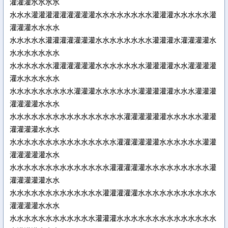
灌灌灌水水水水
水水水灌灌灌灌灌灌灌灌灌水水水水水水水水灌灌灌水水水水水灌
灌灌灌水水水水
水水水水水灌灌灌灌灌灌灌水水水水水水水水灌灌灌水灌灌灌灌水
水水水水水水水
水水水水水水灌灌灌灌灌灌水水水水水水水灌灌灌灌水水灌灌灌灌
灌水水水水水水
水水水水水水水水水灌灌灌水水水水水水灌灌灌灌灌水水水灌灌灌
灌灌灌灌水水水
水水水水水水水水水水水水水水水水灌灌灌灌灌灌水水水水水灌灌
灌灌灌灌水水水
水水水水水水水水水水水水水水水灌灌灌灌灌灌水水水水水水灌灌
灌灌灌灌灌水水
水水水水水水水水水水水水水水灌灌灌灌灌水水水水水水水水水灌
灌灌灌灌灌水水
水水水水水水水水水水水水水灌灌灌灌灌水水水水水水水水水水水
灌灌灌灌水水水
水水水水水水水水水水水水灌灌灌水水水水水水水水水水水水水水