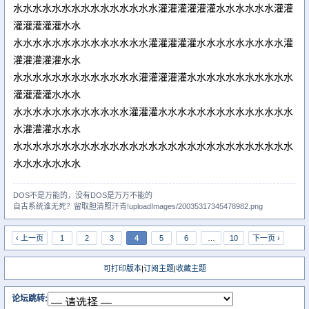
水水水水水水水水水水水水水水水灌灌灌灌灌灌水水水水水水灌灌
灌灌灌灌灌水水
水水水水水水水水水水水水水水灌灌灌灌灌水水水水水水水水水灌
灌灌灌灌灌水水
水水水水水水水水水水水水水灌灌灌灌灌水水水水水水水水水水水
灌灌灌灌水水水
水水水水水水水水水水水水灌灌灌水水水水水水水水水水水水水水
水灌灌灌水水水
水水水水水水水水水水水水水水水水水水水水水水水水水水水水水
水水水水水水水
DOS不是万能的，没有DOS是万万不能的
自古系统谁无死？留取胆清照汗青!uploadImages/20035317345478982.png
‹ 上一页
1
2
3
4
5
6
…
10
下一页 ›
可打印版本
|
订阅主题
|
收藏主题
论坛跳转: