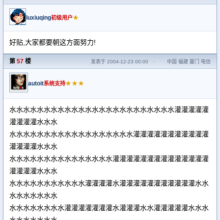
luxiuqing
★
初级用户
好贴,大家都要朝这方面努力!
第
57
楼
发表于 2004-12-23 00:00
·
中国 福建 厦门 电信
autoit
★★★
系统支持
水水水水水水水水水水水水水水水水水水水水水水水水灌灌灌灌灌
灌灌灌灌水水水
水水水水水水水水水水水水水水水水水水灌灌灌灌灌灌灌灌灌灌灌
灌灌灌灌水水水
水水水水水水水水水水水水水水水灌灌灌灌灌灌灌灌灌灌灌灌灌灌
灌灌灌灌水水水
水水水水水水水水水水水灌灌灌灌水灌灌灌灌灌灌灌灌灌灌灌水水
水水水水水水水
水水水水水水水水灌灌灌灌灌灌灌水灌灌灌水水灌灌灌灌灌水水水
水水水水水水水