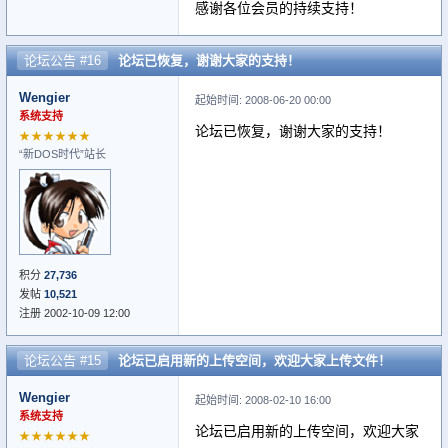
感谢各位会员的持续支持！
论坛公告 #16
论坛已恢复，谢谢大家的支持！
Wengier
起始时间: 2008-06-20 00:00
系统支持
论坛已恢复，谢谢大家的支持！
★★★★★★
“新DOS时代”站长
积分
27,736
发帖
10,521
注册 2002-10-09 12:00
论坛公告 #15
论坛已启用新的上传空间，欢迎大家上传文件！
Wengier
起始时间: 2008-02-10 16:00
系统支持
论坛已启用新的上传空间，欢迎大家
★★★★★★