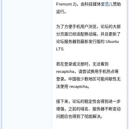
Fremont 2)，由科技媒体
爱范儿
赞助
运行。
为了方便手机用户浏览，论坛的大部
分页面已经适配移动端，并且更新了
论坛服务器到最新发行版的 Ubuntu
LTS.
若在登录或注册时，无法看到
recaptcha，请尝试换用手机热点等
登录。中国极少数地区可能间歇性无
法使用 recaptcha。
接下来，论坛的稳定性会得到进一步
增强，之前的域名、服务器不断变动
问题应也得到了彻底解决。