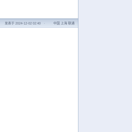
发表于 2024-12-02 02:40
·
中国 上海 联通