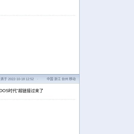
表于 2022-10-18 12:52
·
中国 浙江 台州 移动
DOS时代”超链接过来了