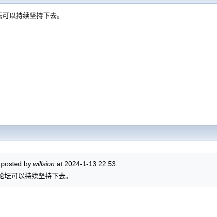
坛可以持续坚持下去。
y posted by
willsion
at 2024-1-13 22:53:
论坛可以持续坚持下去。