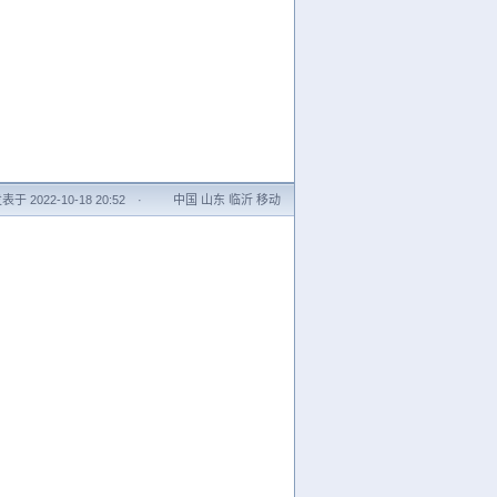
表于 2022-10-18 20:52
·
中国 山东 临沂 移动