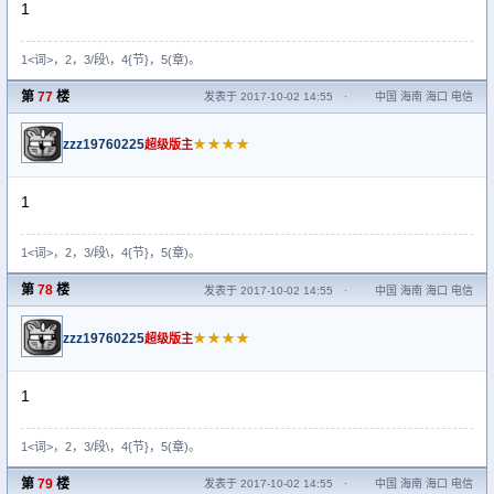
1
1<词>，2，3/段\，4{节}，5(章)。
第
77
楼
发表于 2017-10-02 14:55
·
中国 海南 海口 电信
zzz19760225
★★★★
超级版主
1
1<词>，2，3/段\，4{节}，5(章)。
第
78
楼
发表于 2017-10-02 14:55
·
中国 海南 海口 电信
zzz19760225
★★★★
超级版主
1
1<词>，2，3/段\，4{节}，5(章)。
第
79
楼
发表于 2017-10-02 14:55
·
中国 海南 海口 电信