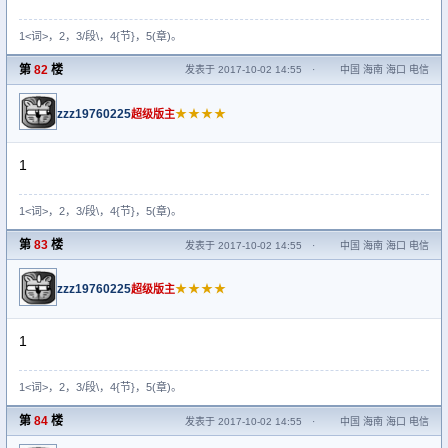
1<词>，2，3/段\，4{节}，5(章)。
第
82
楼
发表于 2017-10-02 14:55
·
中国 海南 海口 电信
zzz19760225
★★★★
超级版主
1
1<词>，2，3/段\，4{节}，5(章)。
第
83
楼
发表于 2017-10-02 14:55
·
中国 海南 海口 电信
zzz19760225
★★★★
超级版主
1
1<词>，2，3/段\，4{节}，5(章)。
第
84
楼
发表于 2017-10-02 14:55
·
中国 海南 海口 电信