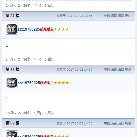
1<词>，2，3/段\，4{节}，5(章)。
第
87
楼
发表于 2017-10-02 14:55
·
中国 海南 海口 电信
zzz19760225
★★★★
超级版主
1
1<词>，2，3/段\，4{节}，5(章)。
第
88
楼
发表于 2017-10-02 14:55
·
中国 海南 海口 电信
zzz19760225
★★★★
超级版主
1
1<词>，2，3/段\，4{节}，5(章)。
第
89
楼
发表于 2017-10-02 14:55
·
中国 海南 海口 电信
zzz19760225
★★★★
超级版主