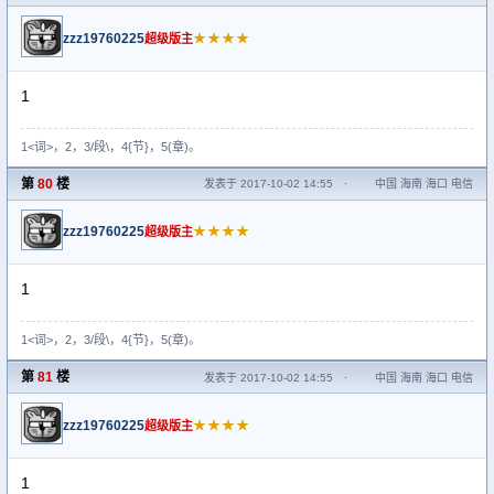
zzz19760225
★★★★
超级版主
1
1<词>，2，3/段\，4{节}，5(章)。
第
80
楼
发表于 2017-10-02 14:55
·
中国 海南 海口 电信
zzz19760225
★★★★
超级版主
1
1<词>，2，3/段\，4{节}，5(章)。
第
81
楼
发表于 2017-10-02 14:55
·
中国 海南 海口 电信
zzz19760225
★★★★
超级版主
1