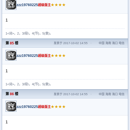
zzz19760225
★★★★
超级版主
1
1<词>，2，3/段\，4{节}，5(章)。
第
85
楼
发表于 2017-10-02 14:55
·
中国 海南 海口 电信
zzz19760225
★★★★
超级版主
1
1<词>，2，3/段\，4{节}，5(章)。
第
86
楼
发表于 2017-10-02 14:55
·
中国 海南 海口 电信
zzz19760225
★★★★
超级版主
1