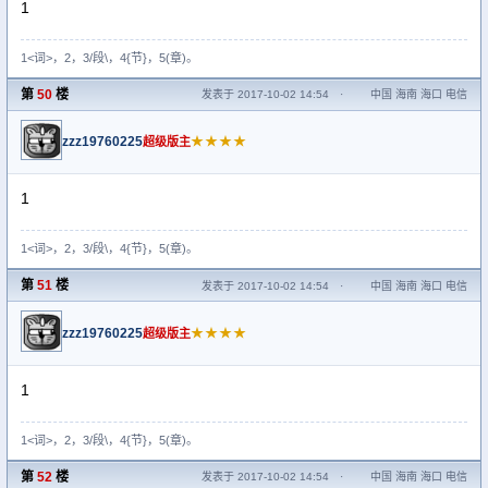
1
1<词>，2，3/段\，4{节}，5(章)。
第
50
楼
发表于 2017-10-02 14:54
·
中国 海南 海口 电信
zzz19760225
★★★★
超级版主
1
1<词>，2，3/段\，4{节}，5(章)。
第
51
楼
发表于 2017-10-02 14:54
·
中国 海南 海口 电信
zzz19760225
★★★★
超级版主
1
1<词>，2，3/段\，4{节}，5(章)。
第
52
楼
发表于 2017-10-02 14:54
·
中国 海南 海口 电信