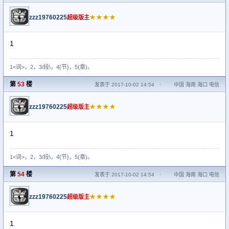
zzz19760225
★★★★
超级版主
1
1<词>，2，3/段\，4{节}，5(章)。
第
53
楼
发表于 2017-10-02 14:54
·
中国 海南 海口 电信
zzz19760225
★★★★
超级版主
1
1<词>，2，3/段\，4{节}，5(章)。
第
54
楼
发表于 2017-10-02 14:54
·
中国 海南 海口 电信
zzz19760225
★★★★
超级版主
1