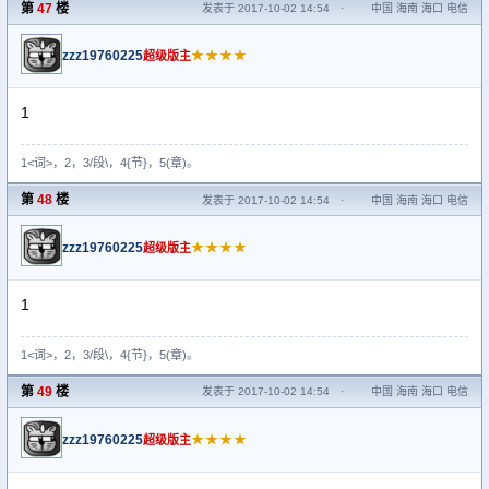
第
47
楼
发表于 2017-10-02 14:54
·
中国 海南 海口 电信
zzz19760225
★★★★
超级版主
1
1<词>，2，3/段\，4{节}，5(章)。
第
48
楼
发表于 2017-10-02 14:54
·
中国 海南 海口 电信
zzz19760225
★★★★
超级版主
1
1<词>，2，3/段\，4{节}，5(章)。
第
49
楼
发表于 2017-10-02 14:54
·
中国 海南 海口 电信
zzz19760225
★★★★
超级版主