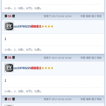
1<词>，2，3/段\，4{节}，5(章)。
第
55
楼
发表于 2017-10-02 14:54
·
中国 海南 海口 电信
zzz19760225
★★★★
超级版主
1
1<词>，2，3/段\，4{节}，5(章)。
第
56
楼
发表于 2017-10-02 14:54
·
中国 海南 海口 电信
zzz19760225
★★★★
超级版主
1
1<词>，2，3/段\，4{节}，5(章)。
第
57
楼
发表于 2017-10-02 14:54
·
中国 海南 海口 电信