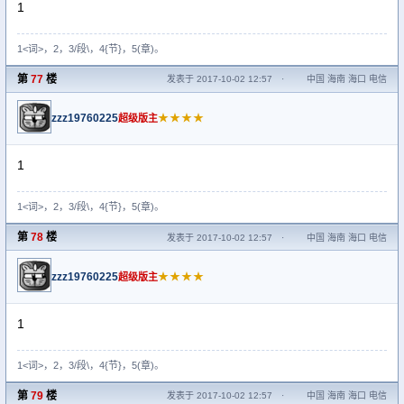
1
1<词>，2，3/段\，4{节}，5(章)。
第
77
楼
发表于 2017-10-02 12:57
·
中国 海南 海口 电信
zzz19760225
★★★★
超级版主
1
1<词>，2，3/段\，4{节}，5(章)。
第
78
楼
发表于 2017-10-02 12:57
·
中国 海南 海口 电信
zzz19760225
★★★★
超级版主
1
1<词>，2，3/段\，4{节}，5(章)。
第
79
楼
发表于 2017-10-02 12:57
·
中国 海南 海口 电信