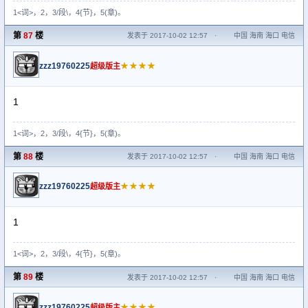
1<词>，2，3/段\，4{节}，5(章)。
第
87
楼
发表于 2017-10-02 12:57
·
中国 海南 海口 电信
zzz19760225
★★★★
超级版主
1
1<词>，2，3/段\，4{节}，5(章)。
第
88
楼
发表于 2017-10-02 12:57
·
中国 海南 海口 电信
zzz19760225
★★★★
超级版主
1
1<词>，2，3/段\，4{节}，5(章)。
第
89
楼
发表于 2017-10-02 12:57
·
中国 海南 海口 电信
zzz19760225
★★★★
超级版主