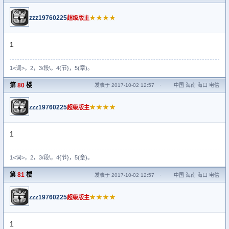
zzz19760225
★★★★
超级版主
1
1<词>，2，3/段\，4{节}，5(章)。
第
80
楼
发表于 2017-10-02 12:57
·
中国 海南 海口 电信
zzz19760225
★★★★
超级版主
1
1<词>，2，3/段\，4{节}，5(章)。
第
81
楼
发表于 2017-10-02 12:57
·
中国 海南 海口 电信
zzz19760225
★★★★
超级版主
1