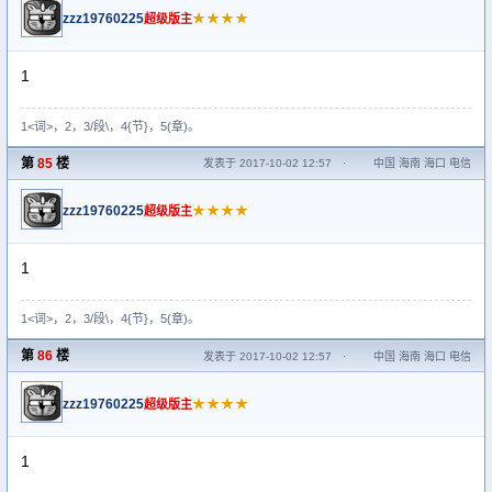
zzz19760225
★★★★
超级版主
1
1<词>，2，3/段\，4{节}，5(章)。
第
85
楼
发表于 2017-10-02 12:57
·
中国 海南 海口 电信
zzz19760225
★★★★
超级版主
1
1<词>，2，3/段\，4{节}，5(章)。
第
86
楼
发表于 2017-10-02 12:57
·
中国 海南 海口 电信
zzz19760225
★★★★
超级版主
1