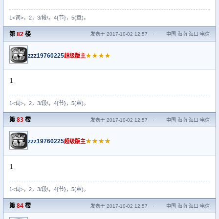
1<词>，2，3/段\，4{节}，5(章)。
第
82
楼
发表于 2017-10-02 12:57
·
中国 海南 海口 电信
zzz19760225
★★★★
超级版主
1
1<词>，2，3/段\，4{节}，5(章)。
第
83
楼
发表于 2017-10-02 12:57
·
中国 海南 海口 电信
zzz19760225
★★★★
超级版主
1
1<词>，2，3/段\，4{节}，5(章)。
第
84
楼
发表于 2017-10-02 12:57
·
中国 海南 海口 电信