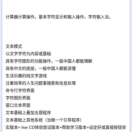
计算器计算操作，基本字符显示和输入操作，字符输入法。
文本模式
以文字字符为内容或基础
具有字符图形的功能操作，一般中国人都能理解
具有中文的底层，一般中国人都能读懂
生活乐趣的纯文字游戏
注重效率的人生问题事搜索和信息处理
命令行字符界面
字符图形界面
窗口文本界面
文本基础上叠加五感程序
文本基础上其他系统（当做一个引导程序）
实版本+ live CD体验尝试版本+帮助学习版本+设定好或直接按钮安