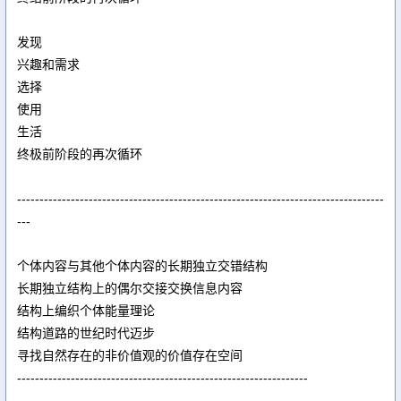
发现
兴趣和需求
选择
使用
生活
终极前阶段的再次循环
----------------------------------------------------------------------------------
---
个体内容与其他个体内容的长期独立交错结构
长期独立结构上的偶尔交接交换信息内容
结构上编织个体能量理论
结构道路的世纪时代迈步
寻找自然存在的非价值观的价值存在空间
-----------------------------------------------------------------