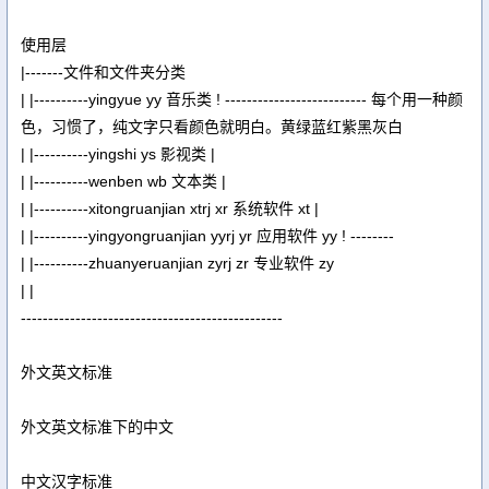
使用层
|-------文件和文件夹分类
| |----------yingyue yy 音乐类 ! -------------------------- 每个用一种颜
色，习惯了，纯文字只看颜色就明白。黄绿蓝红紫黑灰白
| |----------yingshi ys 影视类 |
| |----------wenben wb 文本类 |
| |----------xitongruanjian xtrj xr 系统软件 xt |
| |----------yingyongruanjian yyrj yr 应用软件 yy ! --------
| |----------zhuanyeruanjian zyrj zr 专业软件 zy
| |
------------------------------------------------
外文英文标准
外文英文标准下的中文
中文汉字标准