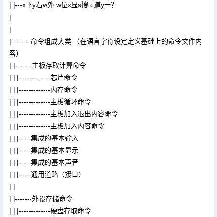
| |---x下y右w外 w位x显s搜 d道y一？
|
|
|--------命令组成大类 （在语言字符设定定义基础上的命令文件内
容）
| |-------主板存取计算命令
| | |-------------芯片命令
| | |-------------内存命令
| | |-------------主板循环命令
| | |-------------主板加入退出内容命令
| | |-------------主板加入内容命令
| | |-----集成的基本输入
| | |-----集成的基本显示
| | |-----集成的基本声音
| | |-----通用道路（接口）
| |
| |-------外设存储命令
| | |-------------硬盘存取命令