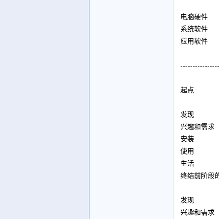
电脑硬件
系统软件
应用软件
---------------
起点
发现
兴趣和需求
安装
使用
生活
终结前阶段
发现
兴趣和需求