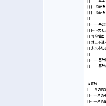
| |----
| | |-
| | |-
| |
| |----
| | |-
| | 写的
| | 就
| | 多
| |
| |---
| |---
设置层
|-----系统恢
| |-----
| |-----