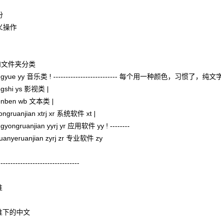
份
定义操作
文件和文件夹分类
----yingyue yy 音乐类 ! -------------------------- 每个用一
-yingshi ys 影视类 |
--wenben wb 文本类 |
xitongruanjian xtrj xr 系统软件 xt |
-yingyongruanjian yyrj yr 应用软件 yy ! --------
-zhuanyeruanjian zyrj zr 专业软件 zy
---------------------------------
准
准下的中文