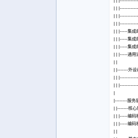
| | |-------
| | |------
| | |----
| | |-----
| | |----
| | |----
| | |----
| | |----
| |
| |------
| | |------
| | |------
|
|--------服务
| |---
| | |--
| | |--
| |