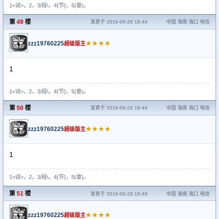
1<词>，2，3/段\，4{节}，5(章)。
第
49
楼
发表于 2016-06-26 19:44
·
中国 海南 海口 电信
zzz19760225
★★★★
超级版主
1
1<词>，2，3/段\，4{节}，5(章)。
第
50
楼
发表于 2016-06-26 19:44
·
中国 海南 海口 电信
zzz19760225
★★★★
超级版主
1
1<词>，2，3/段\，4{节}，5(章)。
第
51
楼
发表于 2016-06-26 19:46
·
中国 海南 海口 电信
zzz19760225
★★★★
超级版主