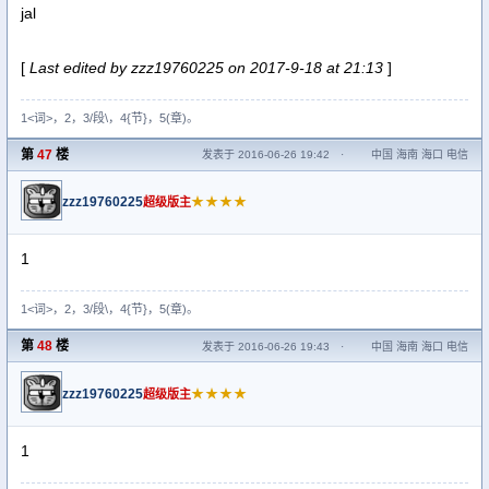
jal
[
Last edited by zzz19760225 on 2017-9-18 at 21:13
]
1<词>，2，3/段\，4{节}，5(章)。
第
47
楼
发表于 2016-06-26 19:42
·
中国 海南 海口 电信
zzz19760225
★★★★
超级版主
1
1<词>，2，3/段\，4{节}，5(章)。
第
48
楼
发表于 2016-06-26 19:43
·
中国 海南 海口 电信
zzz19760225
★★★★
超级版主
1