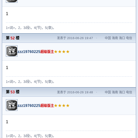
1
1<词>，2，3/段\，4{节}，5(章)。
第
52
楼
发表于 2016-06-26 19:47
·
中国 海南 海口 电信
zzz19760225
★★★★
超级版主
1
1<词>，2，3/段\，4{节}，5(章)。
第
53
楼
发表于 2016-06-26 19:48
·
中国 海南 海口 电信
zzz19760225
★★★★
超级版主
1
1<词>，2，3/段\，4{节}，5(章)。