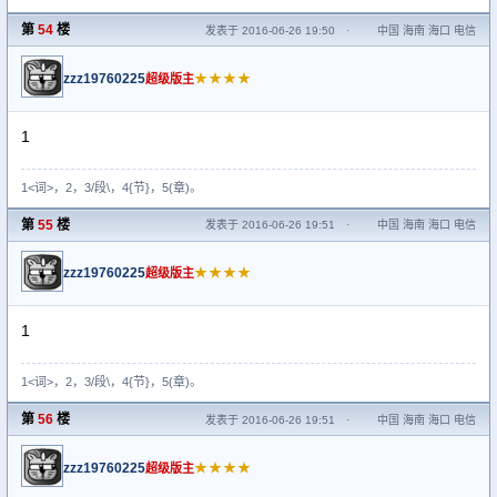
第
54
楼
发表于 2016-06-26 19:50
·
中国 海南 海口 电信
zzz19760225
★★★★
超级版主
1
1<词>，2，3/段\，4{节}，5(章)。
第
55
楼
发表于 2016-06-26 19:51
·
中国 海南 海口 电信
zzz19760225
★★★★
超级版主
1
1<词>，2，3/段\，4{节}，5(章)。
第
56
楼
发表于 2016-06-26 19:51
·
中国 海南 海口 电信
zzz19760225
★★★★
超级版主