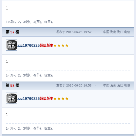
1
1<词>，2，3/段\，4{节}，5(章)。
第
57
楼
发表于 2016-06-26 19:52
·
中国 海南 海口 电信
zzz19760225
★★★★
超级版主
1
1<词>，2，3/段\，4{节}，5(章)。
第
58
楼
发表于 2016-06-26 19:53
·
中国 海南 海口 电信
zzz19760225
★★★★
超级版主
1
1<词>，2，3/段\，4{节}，5(章)。