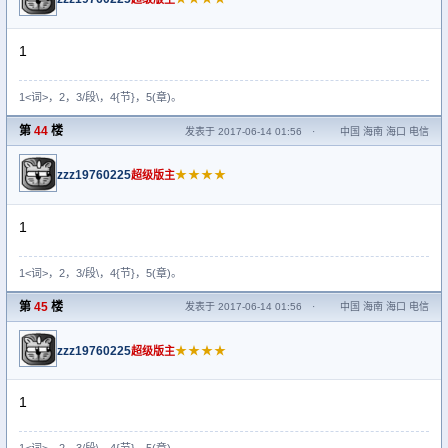
1
1<词>，2，3/段\，4{节}，5(章)。
第
44
楼
发表于 2017-06-14 01:56
·
中国 海南 海口 电信
zzz19760225
★★★★
超级版主
1
1<词>，2，3/段\，4{节}，5(章)。
第
45
楼
发表于 2017-06-14 01:56
·
中国 海南 海口 电信
zzz19760225
★★★★
超级版主
1