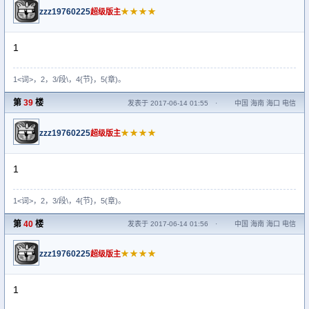
zzz19760225
★★★★
超级版主
1
1<词>，2，3/段\，4{节}，5(章)。
第
39
楼
发表于 2017-06-14 01:55
·
中国 海南 海口 电信
zzz19760225
★★★★
超级版主
1
1<词>，2，3/段\，4{节}，5(章)。
第
40
楼
发表于 2017-06-14 01:56
·
中国 海南 海口 电信
zzz19760225
★★★★
超级版主
1