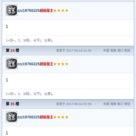
zzz19760225
★★★★
超级版主
1
1<词>，2，3/段\，4{节}，5(章)。
第
34
楼
发表于 2017-06-14 01:55
·
中国 海南 海口 电信
zzz19760225
★★★★
超级版主
1
1<词>，2，3/段\，4{节}，5(章)。
第
35
楼
发表于 2017-06-14 01:55
·
中国 海南 海口 电信
zzz19760225
★★★★
超级版主
1