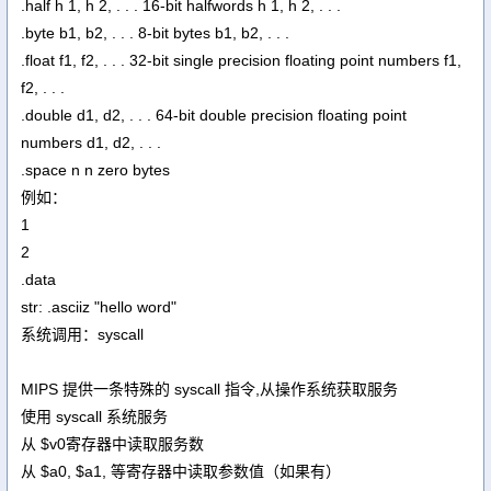
.half h 1, h 2, . . . 16-bit halfwords h 1, h 2, . . .
.byte b1, b2, . . . 8-bit bytes b1, b2, . . .
.float f1, f2, . . . 32-bit single precision floating point numbers f1,
f2, . . .
.double d1, d2, . . . 64-bit double precision floating point
numbers d1, d2, . . .
.space n n zero bytes
例如：
1
2
.data
str: .asciiz "hello word"
系统调用：syscall
MIPS 提供一条特殊的 syscall 指令,从操作系统获取服务
使用 syscall 系统服务
从 $v0寄存器中读取服务数
从 $a0, $a1, 等寄存器中读取参数值（如果有）