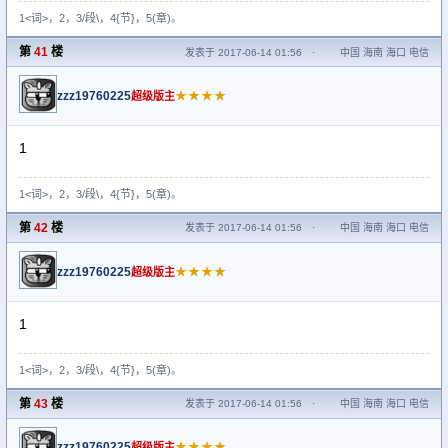
1<词>，2，3/段\，4{节}，5(章)。
第
41
楼
发表于 2017-06-14 01:56
·
中国 海南 海口 电信
zzz19760225
★★★★
超级版主
1
1<词>，2，3/段\，4{节}，5(章)。
第
42
楼
发表于 2017-06-14 01:56
·
中国 海南 海口 电信
zzz19760225
★★★★
超级版主
1
1<词>，2，3/段\，4{节}，5(章)。
第
43
楼
发表于 2017-06-14 01:56
·
中国 海南 海口 电信
zzz19760225
★★★★
超级版主