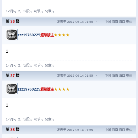
1<词>，2，3/段\，4{节}，5(章)。
第
36
楼
发表于 2017-06-14 01:55
·
中国 海南 海口 电信
zzz19760225
★★★★
超级版主
1
1<词>，2，3/段\，4{节}，5(章)。
第
37
楼
发表于 2017-06-14 01:55
·
中国 海南 海口 电信
zzz19760225
★★★★
超级版主
1
1<词>，2，3/段\，4{节}，5(章)。
第
38
楼
发表于 2017-06-14 01:55
·
中国 海南 海口 电信