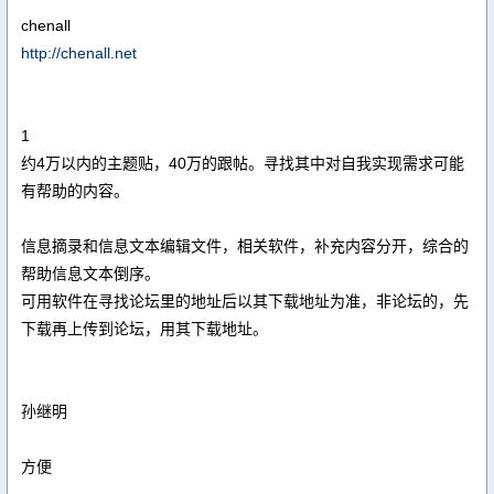
chenall
http://chenall.net
1
约4万以内的主题贴，40万的跟帖。寻找其中对自我实现需求可能
有帮助的内容。
信息摘录和信息文本编辑文件，相关软件，补充内容分开，综合的
帮助信息文本倒序。
可用软件在寻找论坛里的地址后以其下载地址为准，非论坛的，先
下载再上传到论坛，用其下载地址。
孙继明
方便