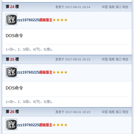
第
24
楼
发表于 2017-08-31 18:14
·
中国 海南 海口 电信
zzz19760225
★★★★
超级版主
DOS命令
1<词>，2，3/段\，4{节}，5(章)。
第
25
楼
发表于 2017-08-31 18:15
·
中国 海南 海口 电信
zzz19760225
★★★★
超级版主
DOS命令
1<词>，2，3/段\，4{节}，5(章)。
第
26
楼
发表于 2017-08-31 18:15
·
中国 海南 海口 电信
zzz19760225
★★★★
超级版主