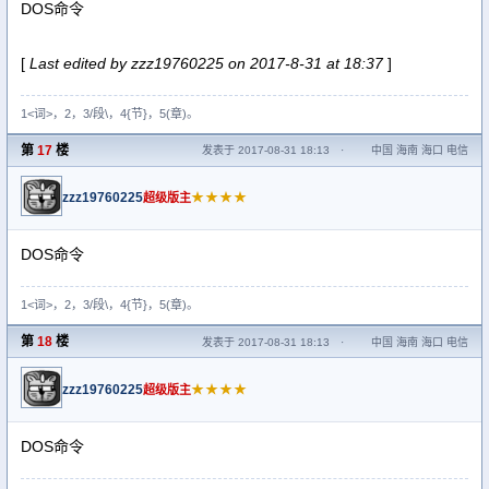
DOS命令
[
Last edited by zzz19760225 on 2017-8-31 at 18:37
]
1<词>，2，3/段\，4{节}，5(章)。
第
17
楼
发表于 2017-08-31 18:13
·
中国 海南 海口 电信
zzz19760225
★★★★
超级版主
DOS命令
1<词>，2，3/段\，4{节}，5(章)。
第
18
楼
发表于 2017-08-31 18:13
·
中国 海南 海口 电信
zzz19760225
★★★★
超级版主
DOS命令