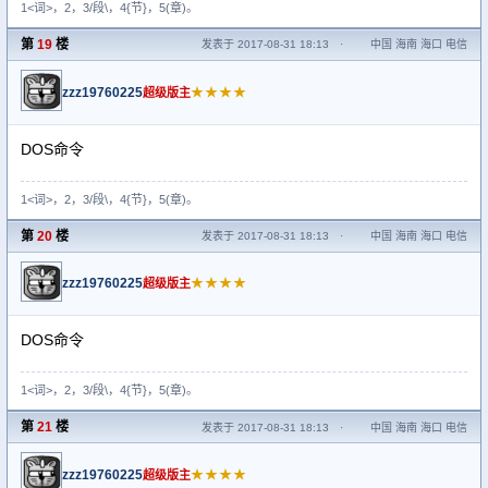
1<词>，2，3/段\，4{节}，5(章)。
第
19
楼
发表于 2017-08-31 18:13
·
中国 海南 海口 电信
zzz19760225
★★★★
超级版主
DOS命令
1<词>，2，3/段\，4{节}，5(章)。
第
20
楼
发表于 2017-08-31 18:13
·
中国 海南 海口 电信
zzz19760225
★★★★
超级版主
DOS命令
1<词>，2，3/段\，4{节}，5(章)。
第
21
楼
发表于 2017-08-31 18:13
·
中国 海南 海口 电信
zzz19760225
★★★★
超级版主