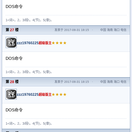
DOS命令
1<词>，2，3/段\，4{节}，5(章)。
第
27
楼
发表于 2017-08-31 18:15
·
中国 海南 海口 电信
zzz19760225
★★★★
超级版主
DOS命令
1<词>，2，3/段\，4{节}，5(章)。
第
28
楼
发表于 2017-08-31 18:15
·
中国 海南 海口 电信
zzz19760225
★★★★
超级版主
DOS命令
1<词>，2，3/段\，4{节}，5(章)。