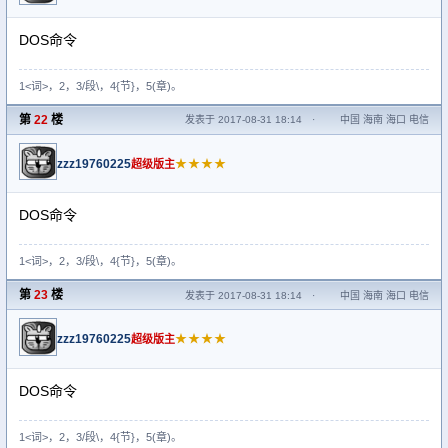
DOS命令
1<词>，2，3/段\，4{节}，5(章)。
第
22
楼
发表于 2017-08-31 18:14
·
中国 海南 海口 电信
zzz19760225
★★★★
超级版主
DOS命令
1<词>，2，3/段\，4{节}，5(章)。
第
23
楼
发表于 2017-08-31 18:14
·
中国 海南 海口 电信
zzz19760225
★★★★
超级版主
DOS命令
1<词>，2，3/段\，4{节}，5(章)。