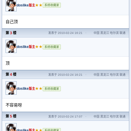
doslike
★★
版主
系统收藏家
自己顶
第
3
楼
发表于 2010-02-24 16:21
·
中国 黑龙江 哈尔滨 联通
doslike
★★
版主
系统收藏家
顶
第
4
楼
发表于 2010-02-24 16:21
·
中国 黑龙江 哈尔滨 联通
doslike
★★
版主
系统收藏家
不容易呀
第
5
楼
发表于 2010-02-24 17:07
·
中国 黑龙江 哈尔滨 联通
doslike
★★
版主
系统收藏家