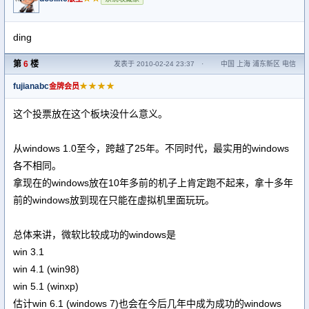
ding
第
6
楼
发表于 2010-02-24 23:37
·
中国 上海 浦东新区 电信
fujianabc
★★★★
金牌会员
这个投票放在这个板块没什么意义。
从windows 1.0至今，跨越了25年。不同时代，最实用的windows
各不相同。
拿现在的windows放在10年多前的机子上肯定跑不起来，拿十多年
前的windows放到现在只能在虚拟机里面玩玩。
总体来讲，微软比较成功的windows是
win 3.1
win 4.1 (win98)
win 5.1 (winxp)
估计win 6.1 (windows 7)也会在今后几年中成为成功的windows