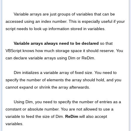
Variable arrays are just groups of variables that can be
accessed using an index number. This is especially useful if your
script needs to look up information stored in variables.
Variable arrays always need to be declared
so that
VBScript knows how much storage space it should reserve. You
can declare variable arrays using Dim or ReDim.
Dim initializes a variable array of fixed size. You need to
specify the number of elements the array should hold, and you
cannot expand or shrink the array afterwards.
Using Dim, you need to specify the number of entries as a
constant or absolute number. You are not allowed to use a
variable to feed the size of Dim.
ReDim
will also accept
variables.