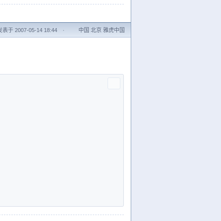
发表于 2007-05-14 18:44
·
中国 北京 雅虎中国