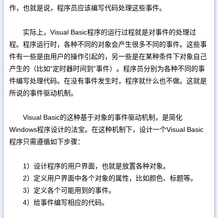
作，也就是说，程序员应该编写代码处理这些事件。
实际上，Visual Basic程序的运行过程就是对事件的处理过
程。程序运行时，各种不同的对象会产生很多不同的事件。这些事
件有一些是由用户的操作引起的，另一些是在某种条件下对象自己
产生的（比如“定时器时间到”事件）。程序员分别为各种不同的事
件编写处理代码。在没有事件发生时，程序就什么也不做。这就是
所说的事件驱动机制。
Visual Basic的这种基于对象的事件驱动机制，是简化
Windows程序设计的法宝。在这种机制下，设计一个Visual Basic
程序只需遵循如下步骤：
1）设计程序的用户界面，也就是放置各种对象。
2）定义用户界面中各个对象的属性，比如颜色、标题等。
3）定义各个可能用到的事件。
4）给事件编写相应的代码。