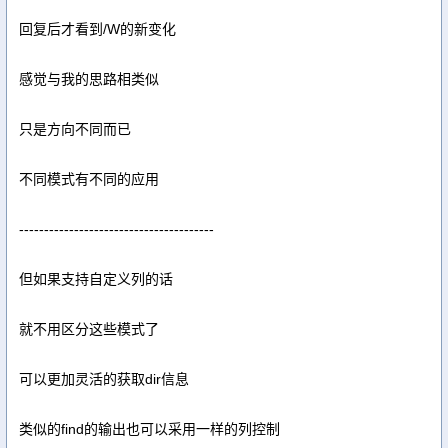
回复后才看到/W的新变化
感觉与我的思路相类似
只是方向不同而已
不同模式有不同的应用
---------------------------------------
但如果支持自定义列的话
就不用区分这些模式了
可以更加灵活的获取dir信息
类似的find的输出也可以采用一样的列控制