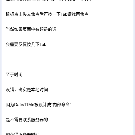
鼠标点击失去焦点后可按一下Tab键找回焦点
当然如果页面中有超链的话
会需要反复按几下Tab
-------------------------------------------
至于时间
没错，确实是本地时间
因为Date/TIMe被设计成“内部命令”
是不需要联系服务器的
想获得服务器时间