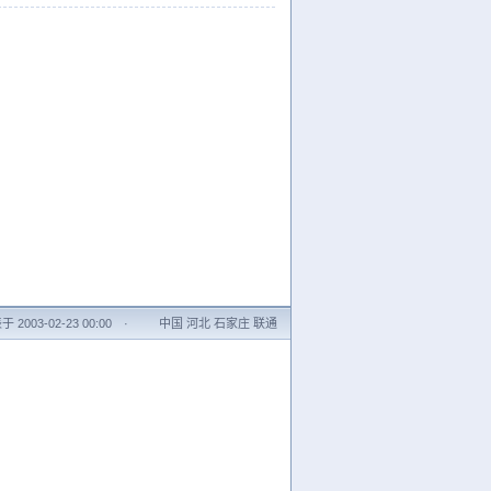
 2003-02-23 00:00
·
中国 河北 石家庄 联通