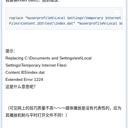
我替换index.dat时，遇到错误：
replace 
"%userprofile%\Local Settings\Temporary Internet

Files\Content.IE5
\t
est\index.dat"
"%userprofile%\Local Sett
提示：
Replacing C:\Documents and Settings\est\Local
Settings\Temporary Internet Files\
Content.IE5\index.dat
Extended Error 1224
这是什么意思呢？
（可见网上的技巧质量不高～～～媒体播放是没有代表性的，应为
其播放机制与平时打开文件不同！）