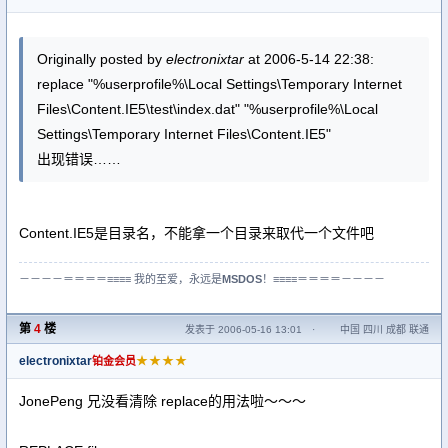
Originally posted by
electronixtar
at 2006-5-14 22:38:
replace "%userprofile%\Local Settings\Temporary Internet
Files\Content.IE5\test\index.dat" "%userprofile%\Local
Settings\Temporary Internet Files\Content.IE5"
出现错误……
Content.IE5是目录名，不能拿一个目录来取代一个文件吧
－－－－＝＝＝＝≡≡≡≡ 我的至爱，永远是
MSDOS
！≡≡≡≡＝＝＝＝－－－－
第
4
楼
发表于 2006-05-16 13:01
·
中国 四川 成都 联通
electronixtar
★★★★
铂金会员
JonePeng 兄没看清除 replace的用法啦～～～