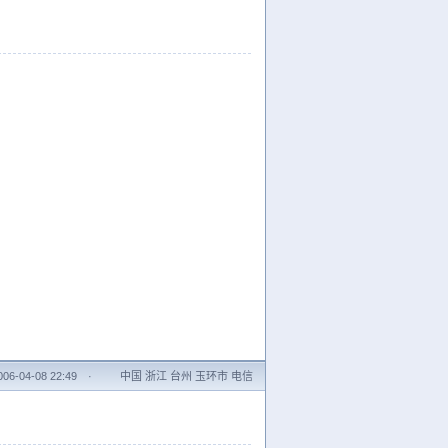
6-04-08 22:49
·
中国 浙江 台州 玉环市 电信