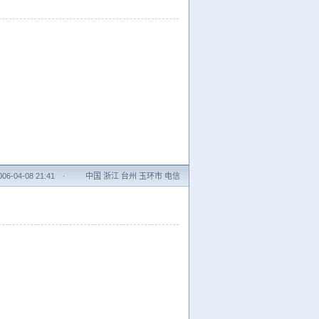
6-04-08 21:41
·
中国 浙江 台州 玉环市 电信