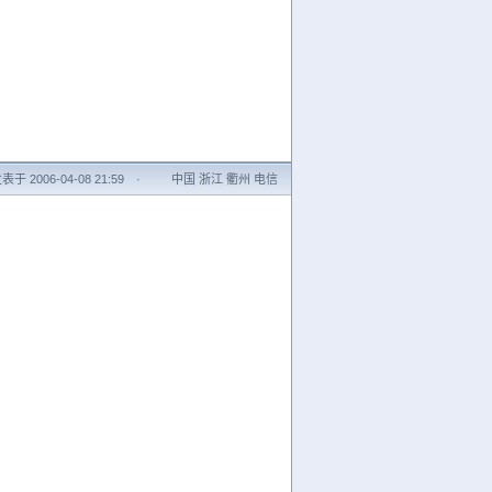
表于 2006-04-08 21:59
·
中国 浙江 衢州 电信