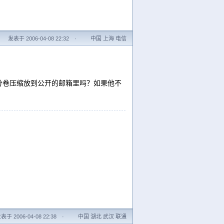
发表于 2006-04-08 22:32
·
中国 上海 电信
都分卷压缩放到公开的邮箱里吗？如果他不
表于 2006-04-08 22:38
·
中国 湖北 武汉 联通