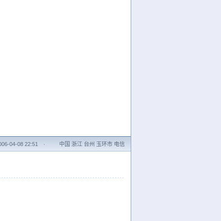
6-04-08 22:51
·
中国 浙江 台州 玉环市 电信