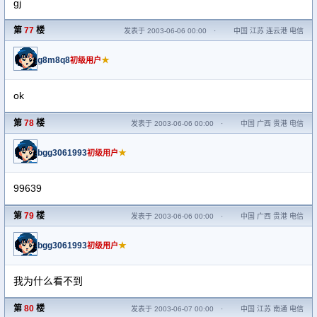
gj
第
77
楼
发表于 2003-06-06 00:00
·
中国 江苏 连云港 电信
g8m8q8
★
初级用户
ok
第
78
楼
发表于 2003-06-06 00:00
·
中国 广西 贵港 电信
bgg3061993
★
初级用户
99639
第
79
楼
发表于 2003-06-06 00:00
·
中国 广西 贵港 电信
bgg3061993
★
初级用户
我为什么看不到
第
80
楼
发表于 2003-06-07 00:00
·
中国 江苏 南通 电信