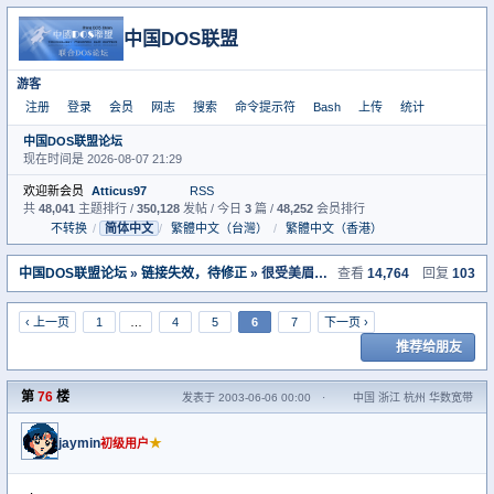
中国DOS联盟
游客
注册
登录
会员
网志
搜索
命令提示符
Bash
上传
统计
中国DOS联盟论坛
现在时间是 2026-08-07 21:29
欢迎新会员
Atticus97
RSS
共
48,041
主题排行 /
350,128
发帖 / 今日
3
篇 /
48,252
会员排行
不转换
/
简体中文
/
繁體中文（台灣）
/
繁體中文（香港）
中国DOS联盟论坛
»
链接失效，待修正
» 很受美眉欢迎的开机图片
查看
14,764
回复
103
‹ 上一页
1
…
4
5
6
7
下一页 ›
推荐给朋友
第
76
楼
发表于 2003-06-06 00:00
·
中国 浙江 杭州 华数宽带
jaymin
★
初级用户