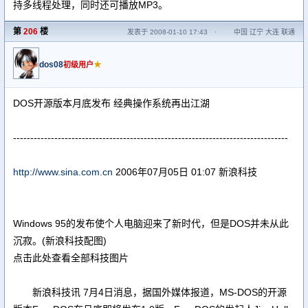
持多线程处理，同时还可播放MP3。
第
206
楼
发表于 2008-01-10 17:43
·
中国 辽宁 大连 联通
dos08
★
初级用户
DOS开源版本月底发布 经典操作系统再出江湖
--------------------------------------------------------------------------------
http://www.sina.com.cn
2006年07月05日 01:07 新浪科技
Windows 95的发布使个人电脑迎来了新时代，但是DOS并未从此
沉寂。(新浪科技配图)
点击此处查看全部科技图片
新浪科技讯 7月4日消息，据国外媒体报道，MS-DOS的开源