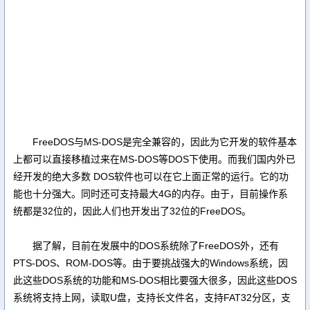
FreeDOS与MS-DOS是完全兼容的，因此为它开发的软件基本
上都可以直接移植过来在MS-DOS等DOS下使用。而我们国内外已
经开发的绝大多数 DOS软件也可以在它上面正常的运行。它的功
能也十分强大。同时还可支持最大4G的内存。由于，目前操作系
统都是32位的，因此人们也开发出了32位的FreeDOS。
据了解，目前在发展中的DOS系统除了FreeDOS外，还有
PTS-DOS、ROM-DOS等。由于要挑战强大的Windows系统，因
此这些DOS系统的功能和MS-DOS相比要强大很多，因此这些DOS
系统将支持上网，读取U盘，支持长文件名，支持FAT32分区，支