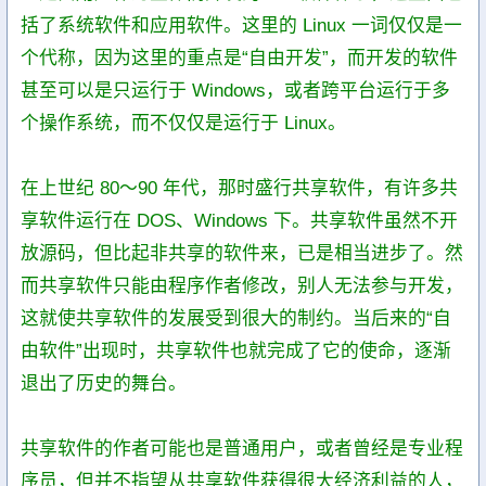
括了系统软件和应用软件。这里的 Linux 一词仅仅是一
个代称，因为这里的重点是“自由开发”，而开发的软件
甚至可以是只运行于 Windows，或者跨平台运行于多
个操作系统，而不仅仅是运行于 Linux。
在上世纪 80～90 年代，那时盛行共享软件，有许多共
享软件运行在 DOS、Windows 下。共享软件虽然不开
放源码，但比起非共享的软件来，已是相当进步了。然
而共享软件只能由程序作者修改，别人无法参与开发，
这就使共享软件的发展受到很大的制约。当后来的“自
由软件”出现时，共享软件也就完成了它的使命，逐渐
退出了历史的舞台。
共享软件的作者可能也是普通用户，或者曾经是专业程
序员，但并不指望从共享软件获得很大经济利益的人，