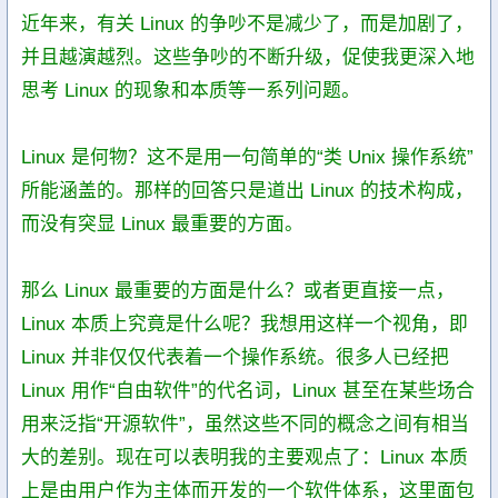
近年来，有关 Linux 的争吵不是减少了，而是加剧了，
并且越演越烈。这些争吵的不断升级，促使我更深入地
思考 Linux 的现象和本质等一系列问题。
Linux 是何物？这不是用一句简单的“类 Unix 操作系统”
所能涵盖的。那样的回答只是道出 Linux 的技术构成，
而没有突显 Linux 最重要的方面。
那么 Linux 最重要的方面是什么？或者更直接一点，
Linux 本质上究竟是什么呢？我想用这样一个视角，即
Linux 并非仅仅代表着一个操作系统。很多人已经把
Linux 用作“自由软件”的代名词，Linux 甚至在某些场合
用来泛指“开源软件”，虽然这些不同的概念之间有相当
大的差别。现在可以表明我的主要观点了：Linux 本质
上是由用户作为主体而开发的一个软件体系，这里面包