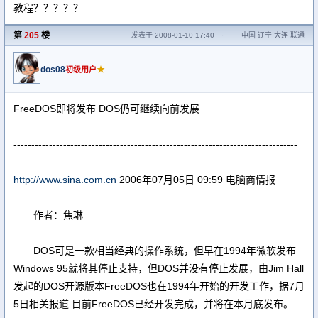
教程？？？？？
第
205
楼
发表于 2008-01-10 17:40
·
中国 辽宁 大连 联通
dos08
★
初级用户
FreeDOS即将发布 DOS仍可继续向前发展
--------------------------------------------------------------------------------
http://www.sina.com.cn
2006年07月05日 09:59 电脑商情报
作者：焦琳
DOS可是一款相当经典的操作系统，但早在1994年微软发布
Windows 95就将其停止支持，但DOS并没有停止发展，由Jim Hall
发起的DOS开源版本FreeDOS也在1994年开始的开发工作，据7月
5日相关报道 目前FreeDOS已经开发完成，并将在本月底发布。